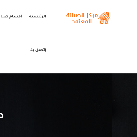
الرئيسية
أقسام صيانة
إتصل بنا
ص