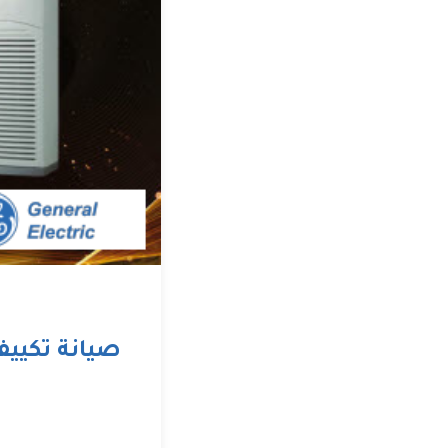
صيانة تكييف