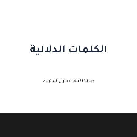
الكلمات الدلالية
صيانة تكييفات جنرال اليكتريك