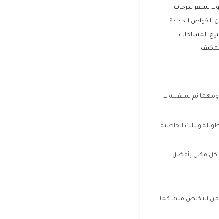
ولا نشعر بدرجات
ن الخواص الجديدة
ميع المساحات
لمكيف.
 ومهما تم تشغيله لا
طويلة وبتلك الخاصية
ى كل مكان بأفضل
ن من التخلص منها كما