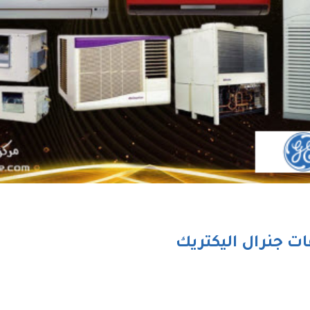
ات جنرال اليكتريك