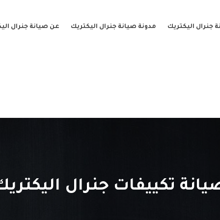
 جنرال اليكتريك
مدونة صيانة جنرال اليكتريك
عن صيانة جنرال الي
يانة تكييفات جنرال اليكتريك