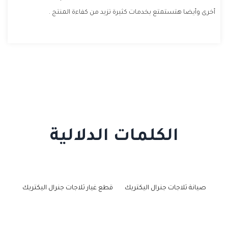
أخرى وأيضا هتستمتع بخدمات كثيرة تزيد من كفاءة المنتج .
الكلمات الدلالية
صيانة ثلاجات جنرال اليكتريك
قطع غيار ثلاجات جنرال اليكتريك