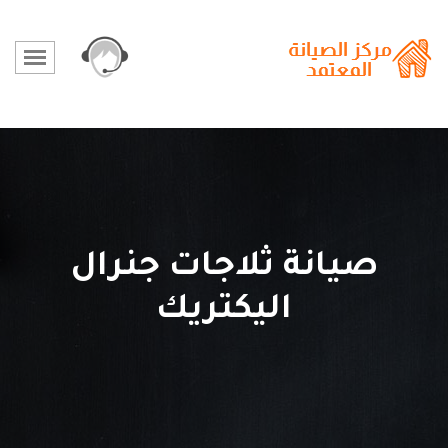
صيانة ثلاجات جنرال
اليكتريك