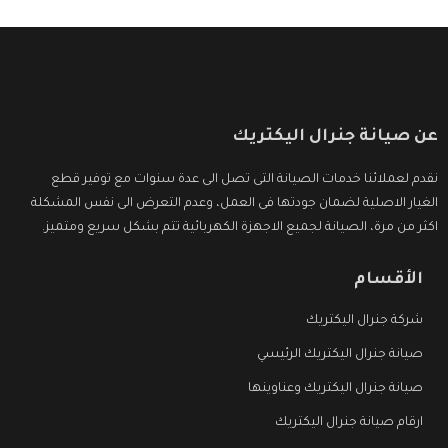
عن صيانة جنرال اليكتريك
نقدم لعملائنا خدمات الصيانة التى تصل الى عدة سنوات مع توفير قطع
الغيار الاصلية لضمان جودتها فى العمل، وعدم التعرض الى نفس المشكلة
اكثر من مرة، الصيانة لجميع الاجهزة الكهربائية تتم بشكل سريع ومتميز.
الأقسام
شركة جنرال اليكتريك
صيانة جنرال اليكتريك الرئيسي
صيانة جنرال اليكتريك وعناوينها
ارقام صيانة جنرال اليكتريك