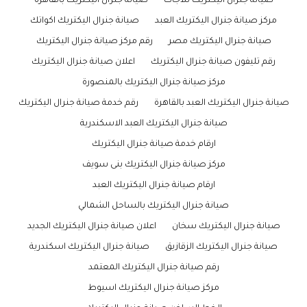
صيانة جنرال اليكتريك ثلاجات
صيانة جنرال اليكتريك بالقاهرة
مركز صيانة جنرال اليكتريك العبد
صيانة جنرال اليكتريك اكواتك
صيانة جنرال اليكتريك مصر
رقم مركز صيانة جنرال اليكتريك
رقم تليفون صيانة جنرال اليكتريك
اعلان صيانة جنرال اليكتريك
مركز صيانة جنرال اليكتريك بالمنصورة
صيانة جنرال اليكتريك العبد بالقاهرة
رقم خدمة صيانة جنرال اليكتريك
صيانة جنرال اليكتريك العبد الاسكندرية
ارقام خدمة صيانة جنرال اليكتريك
مركز صيانة جنرال اليكتريك بنى سويف
ارقام صيانة جنرال اليكتريك العبد
صيانة جنرال اليكتريك بالساحل الشمالي
صيانة جنرال اليكتريك سخان
اعلان صيانة جنرال اليكتريك الجديد
صيانة جنرال اليكتريك الزقازيق
صيانة جنرال اليكتريك اسكندرية
رقم صيانة جنرال اليكتريك المعتمد
مركز صيانة جنرال اليكتريك اسيوط