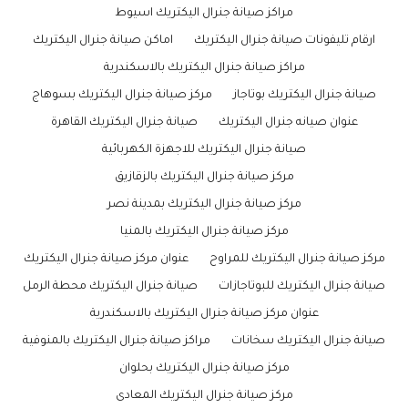
مراكز صيانة جنرال اليكتريك اسيوط
ارقام تليفونات صيانة جنرال اليكتريك
اماكن صيانة جنرال اليكتريك
مراكز صيانة جنرال اليكتريك بالاسكندرية
صيانة جنرال اليكتريك بوتاجاز
مركز صيانة جنرال اليكتريك بسوهاج
عنوان صيانه جنرال اليكتريك
صيانة جنرال اليكتريك القاهرة
صيانة جنرال اليكتريك للاجهزة الكهربائية
مركز صيانة جنرال اليكتريك بالزقازيق
مركز صيانة جنرال اليكتريك بمدينة نصر
مركز صيانة جنرال اليكتريك بالمنيا
مركز صيانة جنرال اليكتريك للمراوح
عنوان مركز صيانة جنرال اليكتريك
صيانة جنرال اليكتريك للبوتاجازات
صيانة جنرال اليكتريك محطة الرمل
عنوان مركز صيانة جنرال اليكتريك بالاسكندرية
صيانة جنرال اليكتريك سخانات
مراكز صيانة جنرال اليكتريك بالمنوفية
مركز صيانة جنرال اليكتريك بحلوان
مركز صيانة جنرال اليكتريك المعادى