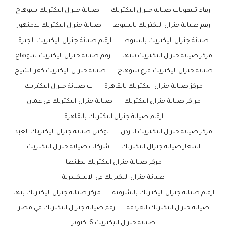
ارقام تليفونات صيانه جنرال اليكتريك
صيانة جنرال اليكتريك سوهاج
رقم صيانة جنرال اليكتريك باسيوط
صيانة جنرال اليكتريك بدمنهور
صيانة جنرال اليكتريك باسيوط
ارقام صيانة جنرال اليكتريك الجيزة
مركز صيانة جنرال اليكتريك ببنها
رقم صيانة جنرال اليكتريك سوهاج
صيانة جنرال اليكتريك فرع سوهاج
صيانة جنرال اليكتريك كفر الشيخ
مركز صيانة جنرال اليكتريك بالقاهرة
ت صيانة جنرال اليكتريك
مراكز صيانة جنرال اليكتريك
صيانة جنرال اليكتريك في عمان
ارقام صيانة جنرال اليكتريك بالقاهرة
مركز صيانة جنرال اليكتريك الاردن
توكيل صيانة جنرال اليكتريك العبد
اسعار صيانة جنرال اليكتريك
شركات صيانة جنرال اليكتريك
مركز صيانة جنرال اليكتريك بطنطا
صيانة جنرال اليكتريك في الاسكندرية
ارقام صيانة جنرال اليكتريك بالشرقية
مركز صيانة جنرال اليكتريك بنها
صيانة جنرال اليكتريك الغردقة
رقم صيانة جنرال اليكتريك في مصر
صيانه جنرال اليكتريك 6 اكتوبر