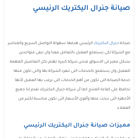
صيانة جنرال اليكتريك الرئيسي
صيانة
جنرال اليكتريك
الرئيسي هدفها سهولة التواصل السريع والمباشر
مع الشركة لكى يستمتع العميل بالتعامل معنا وان نبقى متواجدين
بشكل مميز فى الاسواق فنحن شركة كبيرة نهتم بكل التفاصيل المهمة
للعميل وان يستمتع بالخدمات التى تنفرد الشركة بها والتى تكون منها
خدمة الصيانة التى تكون من أهم الخدمات التى يرغب بها العميل لأنها
تحافظ على كفاءة المنتج كما أن شركة جنرال اليكتريك تقدم لنا جميع
الأجهزة التى نبحث عنها وأقوى الأسعار التى تكون مناسبة لكثير من
العملاء .
مميزات صيانة جنرال اليكتريك الرئيسي