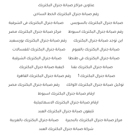
عناوين مراكز صيانة جنرال اليكتريك
رقم صيانة جنرال اليكتريك الخط الساخن
صيانة جنرال اليكتريك بالسويس
صيانة جنرال اليكتريك فى الشرقية
رقم صيانة جنرال اليكتريك اسيوط
مركز صيانة جنرال اليكتريك مصر
اين توجد صيانة جنرال اليكتريك
رقم صيانة جنرال اليكتريك بورسعيد
صيانة جنرال اليكتريك بالفيوم
صيانة جنرال اليكتريك للغسالات
صيانة جنرال اليكتريك في طنطا
صيانة جنرال اليكتريك الشرقية
صيانة جنرال اليكتريك بقنا
كيفية صيانة جنرال اليكتريك
صيانة جنرال اليكتريك 1
رقم صيانة جنرال اليكتريك القاهرة
توكيل صيانة جنرال اليكتريك اكواتك
رقم صيانة جنرال اليكتريك مصر
ارقام صيانة جنرال اليكتريك اسيوط
ارقام صيانة جنرال اليكتريك الاسماعيلية
تليفون صيانة جنرال اليكتريك العبد
مركز صيانة جنرال اليكتريك بالبحيرة
صيانة جنرال اليكتريك بالغربية
شركة صيانة جنرال اليكتريك العبد