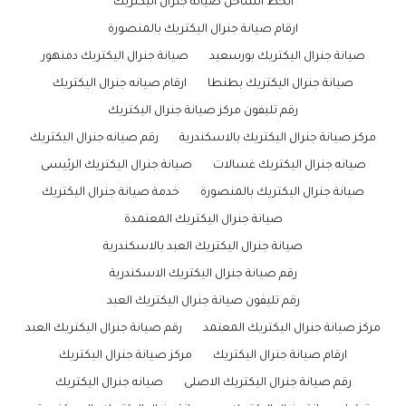
الخط الساخن صيانة جنرال اليكتريك
ارقام صيانة جنرال اليكتريك بالمنصورة
صيانة جنرال اليكتريك بورسعيد
صيانة جنرال اليكتريك دمنهور
صيانة جنرال اليكتريك بطنطا
ارقام صيانه جنرال اليكتريك
رقم تليفون مركز صيانة جنرال اليكتريك
مركز صيانة جنرال اليكتريك بالاسكندرية
رقم صيانه جنرال اليكتريك
صيانه جنرال اليكتريك غسالات
صيانة جنرال اليكتريك الرئيسى
صيانة جنرال اليكتريك بالمنصورة
خدمة صيانة جنرال اليكتريك
صيانة جنرال اليكتريك المعتمدة
صيانة جنرال اليكتريك العبد بالاسكندرية
رقم صيانة جنرال اليكتريك الاسكندرية
رقم تليفون صيانة جنرال اليكتريك العبد
مركز صيانة جنرال اليكتريك المعتمد
رقم صيانة جنرال اليكتريك العبد
ارقام صيانة جنرال اليكتريك
مركز صيانة جنرال اليكتريك
رقم صيانة جنرال اليكتريك الاصلى
صيانه جنرال اليكتريك