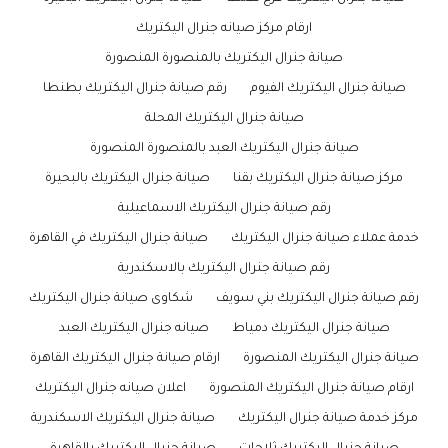
ارقام مركز صيانه جنرال اليكتريك
صيانة جنرال اليكتريك بالمنصورة المنصورة
صيانة جنرال اليكتريك الفيوم
رقم صيانة جنرال اليكتريك بطنطا
صيانة جنرال اليكتريك المحلة
صيانة جنرال اليكتريك العبد بالمنصورة المنصورة
مركز صيانة جنرال اليكتريك بقنا
صيانة جنرال اليكتريك بالبحيرة
رقم صيانة جنرال اليكتريك الاسماعيلية
خدمة عملاء صيانة جنرال اليكتريك
صيانة جنرال اليكتريك في القاهرة
رقم صيانة جنرال اليكتريك بالاسكندرية
رقم صيانة جنرال اليكتريك بني سويف
شكاوى صيانة جنرال اليكتريك
صيانة جنرال اليكتريك دمياط
صيانه جنرال اليكتريك العبد
صيانة جنرال اليكتريك المنصورة
ارقام صيانة جنرال اليكتريك القاهرة
ارقام صيانة جنرال اليكتريك المنصورة
اعلان صيانه جنرال اليكتريك
مركز خدمة صيانة جنرال اليكتريك
صيانة جنرال اليكتريك الاسكندرية