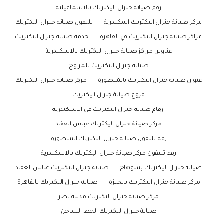
رقم صيانه جنرال اليكتريك بالاسماعيلية
مركز صيانة جنرال اليكتريك اسكندرية
تليفون صيانه جنرال اليكتريك
مراكز صيانه جنرال اليكتريك في القاهره
خدمه صيانه جنرال اليكتريك
عناوين مراكز صيانة جنرال اليكتريك بالاسكندرية
صيانة جنرال اليكتريك للمراوح
عنوان صيانة جنرال اليكتريك بالمنصورة
مركز صيانه جنرال اليكتريك
فروع صيانة جنرال اليكتريك
ارقام صيانة جنرال اليكتريك فى الاسكندرية
مركز صيانة جنرال اليكتريك عباس العقاد
رقم تليفون صيانة جنرال اليكتريك المنصورة
رقم تليفون مركز صيانة جنرال اليكتريك بالاسكندرية
صيانة جنرال اليكتريك بسوهاج
صيانة جنرال اليكتريك عباس العقاد
مركز صيانة جنرال اليكتريك بالجيزة
صيانه جنرال اليكتريك بالقاهرة
مركز صيانة جنرال اليكتريك مدينة نصر
صيانة جنرال اليكتريك الخط الساخن