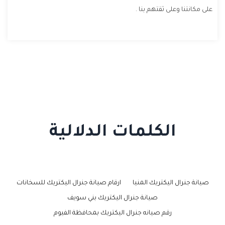
على مكانتنا وعلى ثقتهم بنا .
الكلمات الدلالية
صيانة جنرال اليكتريك المنيا
ارقام صيانة جنرال اليكتريك للسخانات
صيانة جنرال اليكتريك بني سويف
رقم صيانه جنرال اليكتريك بمحافظة الفيوم