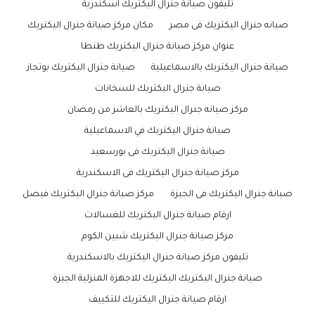
تليفون صيانة جنرال اليكتريك اسكندرية
صيانه جنرال اليكتريك فى مصر
مكان مركز صيانة جنرال اليكتريك
عنوان مركز صيانة جنرال اليكتريك طنطا
صيانة جنرال اليكتريك بالاسماعيلية
صيانة جنرال اليكتريك بوتجاز
صيانة جنرال اليكتريك للسخانات
مركز صيانه جنرال اليكتريك بالعاشر من رمضان
صيانة جنرال اليكتريك في الاسماعيلية
صيانة جنرال اليكتريك فى بورسعيد
مركز صيانة جنرال اليكتريك فى الاسكندرية
صيانة جنرال اليكتريك فى الجيزة
مركز صيانة جنرال اليكتريك فيصل
ارقام صيانة جنرال اليكتريك للغسالات
مركز صيانة جنرال اليكتريك شبين الكوم
تليفون مركز صيانة جنرال اليكتريك بالاسكندرية
صيانة جنرال اليكتريك اليكتريك للاجهزة المنزلية الجيزة
ارقام صيانة جنرال اليكتريك للتكييف