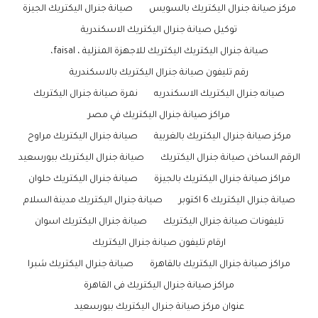
مركز صيانة جنرال اليكتريك بالسويس
صيانة جنرال اليكتريك الجيزة
توكيل صيانة جنرال اليكتريك الاسكندرية
صيانة جنرال اليكتريك اليكتريك للاجهزة المنزلية ، faisal،
رقم تليفون صيانة جنرال اليكتريك بالاسكندرية
صيانه جنرال اليكتريك الاسكندريه
نمرة صيانة جنرال اليكتريك
مراكز صيانة جنرال اليكتريك في مصر
مركز صيانة جنرال اليكتريك بالغربية
صيانة جنرال اليكتريك مراوح
الرقم الساخن صيانة جنرال اليكتريك
صيانة جنرال اليكتريك ببورسعيد
مراكز صيانة جنرال اليكتريك بالجيزة
صيانة جنرال اليكتريك حلوان
صيانة جنرال اليكتريك 6 اكتوبر
صيانة جنرال اليكتريك مدينة السلام
تليفونات صيانة جنرال اليكتريك
صيانة جنرال اليكتريك اسوان
ارقام تليفون صيانة جنرال اليكتريك
مراكز صيانة جنرال اليكتريك بالقاهرة
صيانة جنرال اليكتريك شبرا
مراكز صيانة جنرال اليكتريك فى القاهرة
عنوان مركز صيانة جنرال اليكتريك ببورسعيد