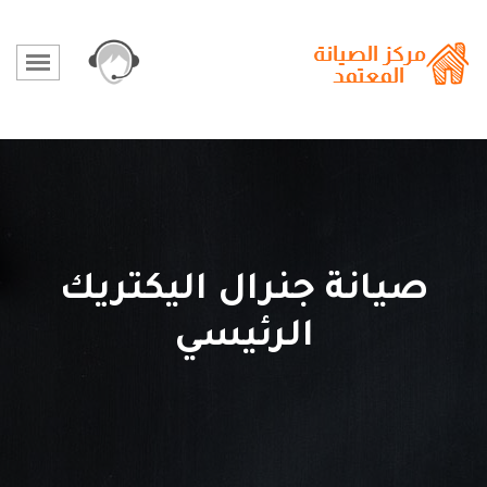
صيانة جنرال اليكتريك
الرئيسي