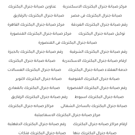
مركز صيانة جنرال اليكتريك الاسكندرية
عناوين صيانة جنرال اليكتريك
صيانة جنرال اليكتريك فى مصر
صيانة جنرال اليكتريك بالزقازيق
رقم صيانة جنرال اليكتريك الغردقة
مركز صيانة جنرال اليكتريك القاهرة
توكيل صيانه جنرال اليكتريك
مركز صيانة جنرال اليكتريك المنصورة
صيانة جنرال اليكتريك فى المنصورة
رقم صيانة جنرال اليكتريك الشرقية
رقم صيانة جنرال اليكتريك بالجيزة
ارقام صيانة جنرال اليكتريك الاسكندرية
صيانة صيانة جنرال اليكتريك
خدمة العملاء صيانة جنرال اليكتريك
صيانة جنرال اليكتريك الغسالات
صيانة جنرال اليكتريك المنوفية
صيانة جنرال اليكتريك اكتوبر
رقم صيانة جنرال اليكتريك المنصورة
صيانة جنرال اليكتريك بالمعادي
صيانة جنرال اليكتريك اسيوط
رقم صيانة جنرال اليكتريك الزقازيق
صيانة جنرال اليكتريك بالساحل الشمالى
مراكز صيانه جنرال اليكتريك
مركز صيانة جنرال اليكتريك الاسماعيلية
ارقام مراكز صيانه جنرال اليكتريك
رقم صيانة جنرال اليكتريك الدقهلية
صيانة جنرال اليكتريك بنها
صيانة جنرال اليكتريك فتكات