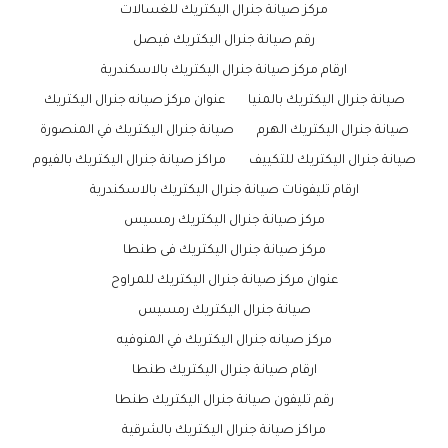
مركز صيانة جنرال اليكتريك للغسالات
رقم صيانة جنرال اليكتريك فيصل
ارقام مركز صيانة جنرال اليكتريك بالاسكندرية
صيانة جنرال اليكتريك بالمنيا
عنوان مركز صيانه جنرال اليكتريك
صيانة جنرال اليكتريك الهرم
صيانة جنرال اليكتريك في المنصورة
صيانة جنرال اليكتريك للتكييف
مراكز صيانة جنرال اليكتريك بالفيوم
ارقام تليفونات صيانة جنرال اليكتريك بالاسكندرية
مركز صيانة جنرال اليكتريك رمسيس
مركز صيانة جنرال اليكتريك فى طنطا
عنوان مركز صيانة جنرال اليكتريك للمراوح
صيانة جنرال اليكتريك رمسيس
مركز صيانه جنرال اليكتريك في المنوفيه
ارقام صيانة جنرال اليكتريك طنطا
رقم تليفون صيانة جنرال اليكتريك طنطا
مراكز صيانة جنرال اليكتريك بالشرقية