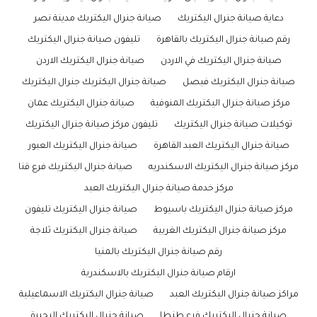
دعاية صيانة جنرال اليكتريك
صيانة جنرال اليكتريك مدينة نصر
رقم صيانة جنرال اليكتريك بالقاهرة
تليفون صيانة جنرال اليكتريك
صيانة جنرال اليكتريك في الاردن
صيانة جنرال اليكتريك الاردن
صيانة جنرال اليكتريك فيصل
صيانة جنرال اليكتريك جنرال اليكتريك
مركز صيانة جنرال اليكتريك المنوفية
صيانة جنرال اليكتريك عمان
توكيلات صيانة جنرال اليكتريك
تليفون مركز صيانة جنرال اليكتريك
صيانة جنرال اليكتريك العبد القاهرة
صيانة جنرال اليكتريك العبور
مركز صيانة جنرال اليكتريك الاسكندريه
صيانة جنرال اليكتريك فرع قنا
مركز خدمة صيانة جنرال اليكتريك العبد
مركز صيانة جنرال اليكتريك باسيوط
صيانة جنرال اليكتريك تليفون
مركز صيانة جنرال اليكتريك الغربية
صيانة جنرال اليكتريك ثلاجة
رقم صيانة جنرال اليكتريك بالمنيا
ارقام صيانة جنرال اليكتريك بالاسكندرية
مراكز صيانة جنرال اليكتريك العبد
صيانة جنرال اليكتريك الاسماعيلية
صيانة جنرال اليكتريك فرع طنطا
صيانة جنرال اليكتريك البحيرة