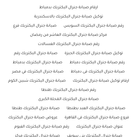
ارقام صيانة جنرال اليكتريك بدمياط
توكيل صيانة جنرال اليكتريك بالاسكندرية
رقم صيانة جنرال اليكتريك السويس
صيانة جنرال اليكتريك فرع
مركز صيانة جنرال اليكتريك العاشر من رمضان
رقم صيانة جنرال اليكتريك الغسالات
توكيل صيانة جنرال اليكتريك الجيزة
صيانة جنرال اليكتريك رقم
رقم صيانة جنرال اليكتريك دمياط
صيانة جنرال اليكتريك بدمياط
صيانة جنرال اليكتريك فى دمياط
صيانة جنرال اليكتريك في مصر
ارقام توكيل صيانة جنرال اليكتريك
صيانة جنرال اليكتريك شبين الكوم
رقم صيانة جنرال اليكتريك طنطا
صيانة جنرال اليكتريك المحلة الكبرى
صيانة جنرال اليكتريك العبد بطنطا
صيانة جنرال اليكتريك طنطا
فروع صيانة جنرال اليكتريك فى القاهرة
عروض صيانة جنرال اليكتريك
عنوان صيانة جنرال اليكتريك
رقم صيانة جنرال اليكتريك الفيوم
صيانة جنرال اليكتريك بنى سويف
صيانة جنرال اليكتريك مركز