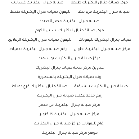
مركز صيانة جنرال اليكتريك طنطا
صيانة جنرال اليكتريك غسالات
صيانة جنرال اليكتريك فرع بنها
تليفون صيانة جنرال اليكتريك طنطا
صيانة جنرال اليكتريك مصر الجديدة
مركز صيانة جنرال اليكتريك بشبين الكوم
صيانة جنرال اليكتريك تليفونات
تليفون صيانه جنرال اليكتريك الزقازيق
مركز صيانة جنرال اليكتريك حلوان
رقم صيانة جنرال اليكتريك بدمياط
مركز صيانة جنرال اليكتريك بورسعيد
عناوين مركز خدمة صيانة جنرال اليكتريك
رقم صيانة جنرال اليكتريك بالمنصورة
صيانة جنرال اليكتريك بالشرقية
صيانة جنرال اليكتريك فرع دمياط
رقم خدمة عملاء صيانة جنرال اليكتريك
مركز صيانة جنرال اليكتريك فى مصر
مركز صيانة جنرال اليكتريك 6 اكتوبر
ارقام تليفونات مراكز صيانة جنرال اليكتريك
موقع مركز صيانة جنرال اليكتريك