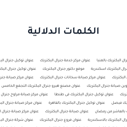
الكلمات الدلالية
ال اليكتريك بالمنيا
عنوان مركز خدمة جنرال اليكتريك
عنوان توكيل جنرال ال
رال اليكتريك اسكندرية
موقع دكتور جنرال اليكتريك
عنوان توكيل جنرال اليك
اليكتريك
عنوان مركز صيانة سخانات جنرال اليكتريك
عنوان مركز صيانة جنرا
وين صيانة جنرال اليكتريك
عنوان مصنع هيرو جنرال اليكتريك التجمع الخامس
تريك
عنوان توكيل جنرال اليكتريك فى طنطا
عنوان مركز صيانة مراوح جنرال 
ريك فيصل
عنوان توكيل جنرال اليكتريك بالقاهرة
عنوان مركز صيانة جنرال ال
ك بالعاشر من رمضان
عنوان صيانة جنرال اليكتريك
عنوان مركز صيانة جنرال ا
ال اليكتريك بالاسكندرية
عنوان فروع جنرال اليكتريك
عنوان شركة جنرال الي