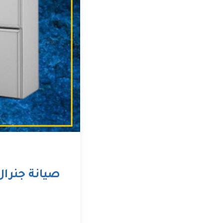
صيانة جنرال 