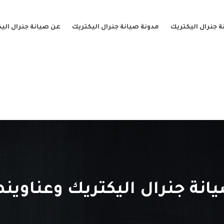
 جنرال اليكتريك
مدونة صيانة جنرال اليكتريك
عن صيانة جنرال الي
انة جنرال اليكتريك وعناوينه