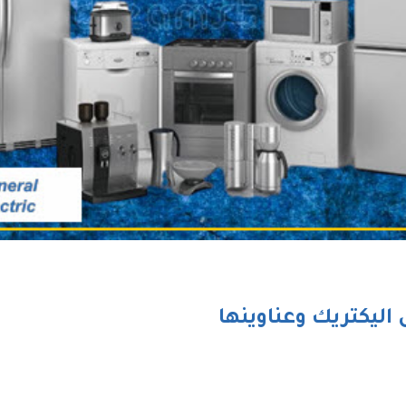
اليكتريك وعناوينها