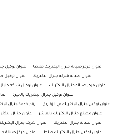
عنوان مركز صيانة جنرال اليكتريك طنطا
عنوان توكيل جنر
عنوان صيانة شركة جنرال اليكتريك
عنوان توكيل جن
عنوان مركز صيانه جنرال اليكتريك
عنوان توكيل شركة جنرال 
عنوان توكيل جنرال اليكتريك بالجيزة
عنا
عنوان توكيل جنرال اليكتريك في الزقازيق
رقم خدمة جنرال اليك
عنوان مصنع جنرال اليكتريك بالعاشر
عنوان جنرال اليكت
عنوان صيانه جنرال اليكتريك
عنوان شركة جنرال اليكتري
عنوان توكيل جنرال اليكتريك طنطا
عنوان مركز صيانة جنر