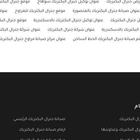
رض جنرال اليكتريك
عنوان توكيل جنرال اليكتريك سوهاج
موقع جنرال اليكتر
عنوان صيانة جنرال اليكتريك بالمنصورة
موقع جنرال اليكتريك للمراوح
عنوا
ل جنرال اليكتريك
عنوان توكيل جنرال اليكتريك بالاسكندرية
موقع جنرال اليك
اليكتريك بالاسكندرية
عنوان شركة جنرال اليكتريك
عنوان شركة جنرال اليكتر
م صيانة جنرال اليكتريك الخط الساخن
عنوان مركز صيانة مراوح جنرال اليكتري
م
ل اليكتريك
صيانة جنرال اليكتريك الرئيسي
ال اليكتريك وعناوينها
ارقام صيانة جنرال اليكتريك