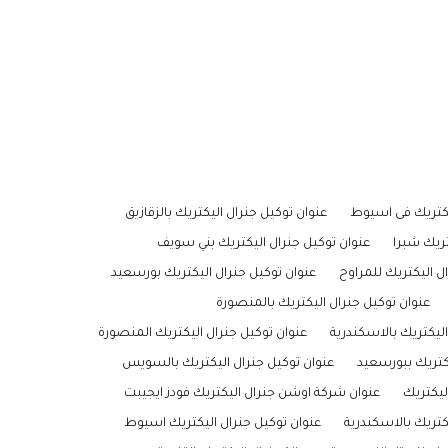
يكتريك فى اسيوط
عنوان توكيل جنرال اليكتريك بالزقازيق
تريك شبرا
عنوان توكيل جنرال اليكتريك بني سويف
ل اليكتريك للمراوح
عنوان توكيل جنرال اليكتريك بورسعيد
عنوان توكيل جنرال اليكتريك بالمنصورة
اليكتريك بالاسكندرية
عنوان توكيل جنرال اليكتريك المنصورة
يكتريك ببورسعيد
عنوان توكيل جنرال اليكتريك بالسويس
ليكتريك
عنوان شركة اوشن جنرال اليكتريك فودز ايجيبت
كتريك بالاسكندرية
عنوان توكيل جنرال اليكتريك اسيوط