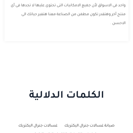
واحد فى الاسواق لأن جميع الامكانيات التى تحتوى عليها لا تجدها فى أى
منتج أخر وهتقدر تكون مطمن من الصناعة معنا هتفير حياتك الى
الاحسن .
الكلمات الدلالية
صيانة غسالات جنرال اليكتريك
غسالات جنرال اليكتريك