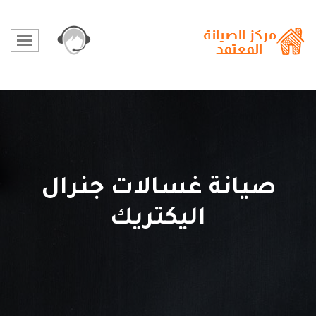
صيانة غسالات جنرال
اليكتريك