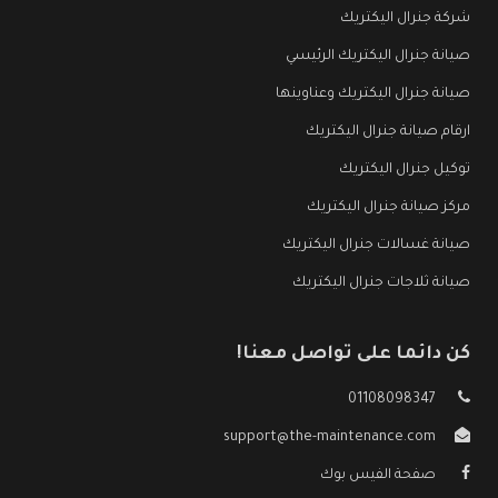
شركة جنرال اليكتريك
صيانة جنرال اليكتريك الرئيسي
صيانة جنرال اليكتريك وعناوينها
ارقام صيانة جنرال اليكتريك
توكيل جنرال اليكتريك
مركز صيانة جنرال اليكتريك
صيانة غسالات جنرال اليكتريك
صيانة ثلاجات جنرال اليكتريك
كن دائما على تواصل معنا!
01108098347
support@the-maintenance.com
صفحة الفيس بوك