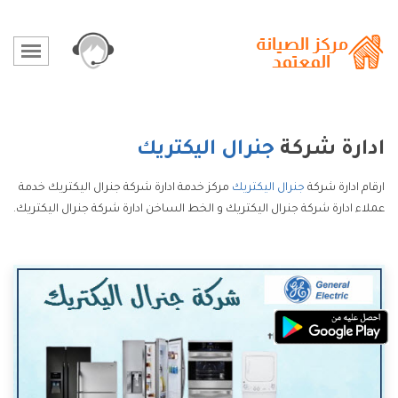
ادارة شركة
جنرال اليكتريك
ارقام ادارة شركة
جنرال اليكتريك
مركز خدمة ادارة شركة جنرال اليكتريك خدمة
عملاء ادارة شركة جنرال اليكتريك و الخط الساخن ادارة شركة جنرال اليكتريك.