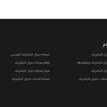
م
ل اليكتريك
صيانة جنرال اليكتريك الرئيسي
ال اليكتريك وعناوينها
ارقام صيانة جنرال اليكتريك
ال اليكتريك
مركز صيانة جنرال اليكتريك
لات جنرال اليكتريك
صيانة ثلاجات جنرال اليكتريك