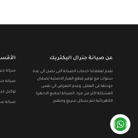
هو جديد وأفضل
عن صيانة جنرال اليكتريك
الأقسا
شركة جنرا
نقدم لعملائنا خدمات الصيانة التى تصل الى عدة
سنوات مع توفير قطع الغيار الاصلية لضمان
صيانة جنر
جودتها فى العمل، وعدم التعرض الى نفس
توكيل جنر
المشكلة اكثر من مرة، الصيانة لجميع الاجهزة
الكهربائية تتم بشكل سريع ومتميز.
صيانة غسا