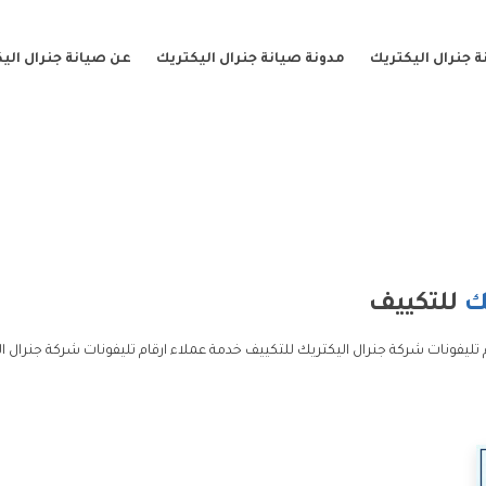
 جنرال اليكتريك
مدونة صيانة جنرال اليكتريك
عن صيانة جنرال الي
ك
للتكييف
 تليفونات شركة جنرال اليكتريك للتكييف خدمة عملاء ارقام تليفونات شركة جنرال ا