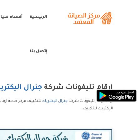
الرئيسية
أقسام صيانة
إتصل بنا
ارقام تليفونات شركة
جنرال اليكتري
ارقام ارقام تليفونات شركة
جنرال اليكتريك
للتكييف مركز خدمة ارقام
اليكتريك للتكييف.