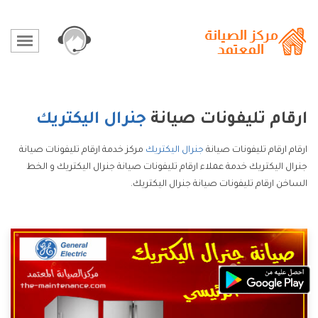
ارقام تليفونات صيانة
جنرال اليكتريك
ارقام ارقام تليفونات صيانة
جنرال اليكتريك
مركز خدمة ارقام تليفونات صيانة
جنرال اليكتريك خدمة عملاء ارقام تليفونات صيانة جنرال اليكتريك و الخط
الساخن ارقام تليفونات صيانة جنرال اليكتريك.