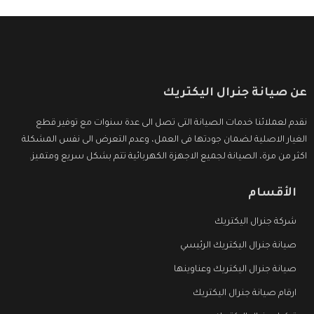
عن صيانة جنرال اليكتريك
نقدم لعملائنا خدمات الصيانة التى تصل الى عدة سنوات مع توفير قطع
الغيار الاصلية لضمان جودتها فى العمل، وعدم التعرض الى نفس المشكلة
اكثر من مرة، الصيانة لجميع الاجهزة الكهربائية تتم بشكل سريع ومتميز.
الأقسام
شركة جنرال اليكتريك
صيانة جنرال اليكتريك الرئيسي
صيانة جنرال اليكتريك وعناوينها
ارقام صيانة جنرال اليكتريك