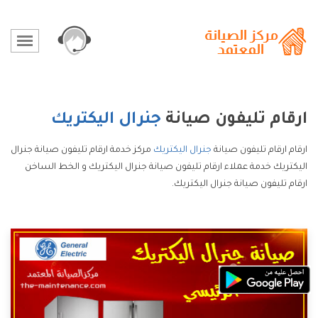
ارقام تليفون صيانة
جنرال اليكتريك
ارقام ارقام تليفون صيانة
جنرال اليكتريك
مركز خدمة ارقام تليفون صيانة جنرال
اليكتريك خدمة عملاء ارقام تليفون صيانة جنرال اليكتريك و الخط الساخن
ارقام تليفون صيانة جنرال اليكتريك.