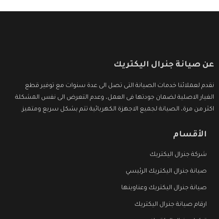
عن صيانة جنرال اليكتريك
نقدم لعملائنا خدمات الصيانة التى تصل الى عدة سنوات مع توفير قطع
الغيار الاصلية لضمان جودتها فى العمل، وعدم التعرض الى نفس المشكلة
اكثر من مرة، الصيانة لجميع الاجهزة الكهربائية تتم بشكل سريع ومتميز.
الأقسام
شركة جنرال اليكتريك
صيانة جنرال اليكتريك الرئيسي
صيانة جنرال اليكتريك وعناوينها
ارقام صيانة جنرال اليكتريك