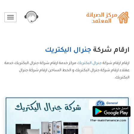
ارقام شركة
جنرال اليكتريك
ارقام ارقام شركة
جنرال اليكتريك
مركز خدمة ارقام شركة جنرال اليكتريك خدمة
عملاء ارقام شركة جنرال اليكتريك و الخط الساخن ارقام شركة جنرال
اليكتريك.