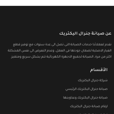
عن صيانة جنرال اليكتريك
نقدم لعملائنا خدمات الصيانة التى تصل الى عدة سنوات مع توفير قطع
الغيار الاصلية لضمان جودتها فى العمل، وعدم التعرض الى نفس المشكلة
اكثر من مرة، الصيانة لجميع الاجهزة الكهربائية تتم بشكل سريع ومتميز.
الأقسام
شركة جنرال اليكتريك
صيانة جنرال اليكتريك الرئيسي
صيانة جنرال اليكتريك وعناوينها
ارقام صيانة جنرال اليكتريك