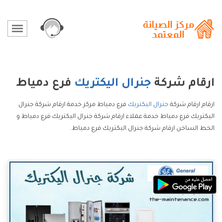
ارقام شركة
جنرال اليكتريك
فرع دمياط
ارقام ارقام شركة
جنرال اليكتريك
فرع دمياط مركز خدمة ارقام شركة جنرال
اليكتريك فرع دمياط خدمة عملاء ارقام شركة جنرال اليكتريك فرع دمياط و
الخط الساخن ارقام شركة جنرال اليكتريك فرع دمياط.