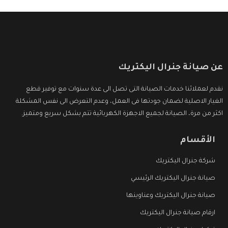
عن صيانة جنرال اليكتريك
نقدم لعملائنا خدمات الصيانة التى تصل الى عدة سنوات مع توفير قطع
الغيار الاصلية لضمان جودتها فى العمل، وعدم التعرض الى نفس المشكلة
اكثر من مرة، الصيانة لجميع الاجهزة الكهربائية تتم بشكل سريع ومتميز.
الأقسام
شركة جنرال اليكتريك
صيانة جنرال اليكتريك الرئيسي
صيانة جنرال اليكتريك وعناوينها
ارقام صيانة جنرال اليكتريك