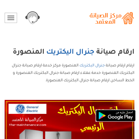
ارقام صيانة
جنرال اليكتريك
المنصورة
ارقام ارقام صيانة
جنرال اليكتريك
المنصورة مركز خدمة ارقام صيانة جنرال
اليكتريك المنصورة خدمة عملاء ارقام صيانة جنرال اليكتريك المنصورة و
الخط الساخن ارقام صيانة جنرال اليكتريك المنصورة.