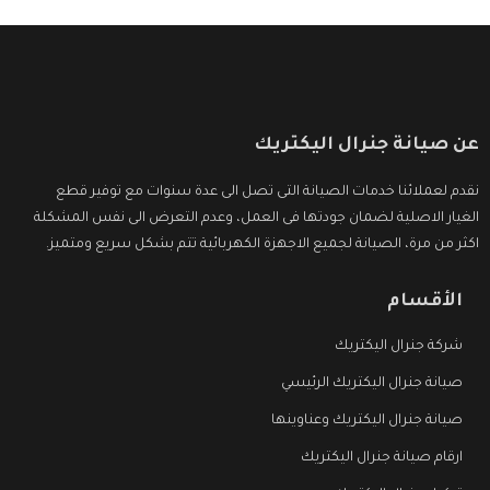
عن صيانة جنرال اليكتريك
نقدم لعملائنا خدمات الصيانة التى تصل الى عدة سنوات مع توفير قطع
الغيار الاصلية لضمان جودتها فى العمل، وعدم التعرض الى نفس المشكلة
اكثر من مرة، الصيانة لجميع الاجهزة الكهربائية تتم بشكل سريع ومتميز.
الأقسام
شركة جنرال اليكتريك
صيانة جنرال اليكتريك الرئيسي
صيانة جنرال اليكتريك وعناوينها
ارقام صيانة جنرال اليكتريك