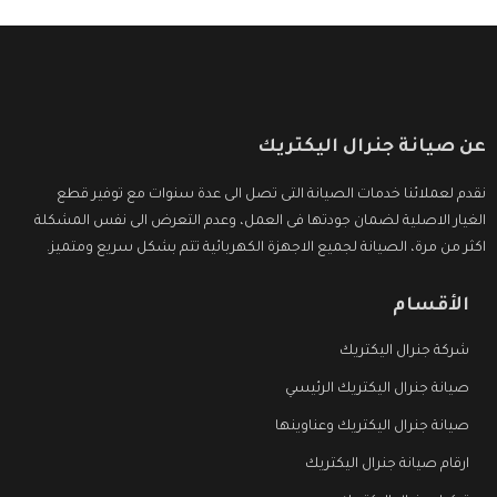
عن صيانة جنرال اليكتريك
نقدم لعملائنا خدمات الصيانة التى تصل الى عدة سنوات مع توفير قطع
الغيار الاصلية لضمان جودتها فى العمل، وعدم التعرض الى نفس المشكلة
اكثر من مرة، الصيانة لجميع الاجهزة الكهربائية تتم بشكل سريع ومتميز.
الأقسام
شركة جنرال اليكتريك
صيانة جنرال اليكتريك الرئيسي
صيانة جنرال اليكتريك وعناوينها
ارقام صيانة جنرال اليكتريك