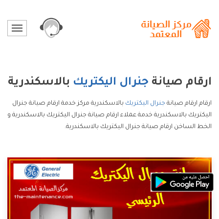
ارقام صيانة
جنرال اليكتريك
بالاسكندرية
ارقام ارقام صيانة
جنرال اليكتريك
بالاسكندرية مركز خدمة ارقام صيانة جنرال
اليكتريك بالاسكندرية خدمة عملاء ارقام صيانة جنرال اليكتريك بالاسكندرية و
الخط الساخن ارقام صيانة جنرال اليكتريك بالاسكندرية.