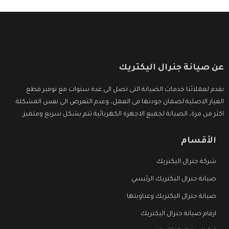
عن صيانة جنرال اليكتريك
نقدم لعملائنا خدمات الصيانة التى تصل الى عدة سنوات مع توفير قطع
الغيار الاصلية لضمان جودتها فى العمل، وعدم التعرض الى نفس المشكلة
اكثر من مرة، الصيانة لجميع الاجهزة الكهربائية تتم بشكل سريع ومتميز.
الأقسام
شركة جنرال اليكتريك
صيانة جنرال اليكتريك الرئيسي
صيانة جنرال اليكتريك وعناوينها
ارقام صيانة جنرال اليكتريك