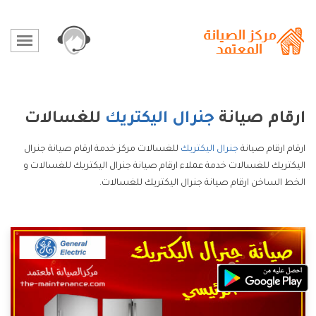
ارقام صيانة
جنرال اليكتريك
للغسالات
ارقام ارقام صيانة
جنرال اليكتريك
للغسالات مركز خدمة ارقام صيانة جنرال
اليكتريك للغسالات خدمة عملاء ارقام صيانة جنرال اليكتريك للغسالات و
الخط الساخن ارقام صيانة جنرال اليكتريك للغسالات.