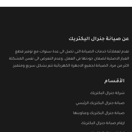
عن صيانة جنرال اليكتريك
نقدم لعملائنا خدمات الصيانة التى تصل الى عدة سنوات مع توفير قطع
الغيار الاصلية لضمان جودتها فى العمل، وعدم التعرض الى نفس المشكلة
اكثر من مرة، الصيانة لجميع الاجهزة الكهربائية تتم بشكل سريع ومتميز.
الأقسام
شركة جنرال اليكتريك
صيانة جنرال اليكتريك الرئيسي
صيانة جنرال اليكتريك وعناوينها
ارقام صيانة جنرال اليكتريك