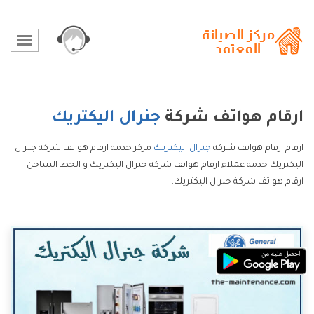
ارقام هواتف شركة
جنرال اليكتريك
ارقام ارقام هواتف شركة
جنرال اليكتريك
مركز خدمة ارقام هواتف شركة جنرال
اليكتريك خدمة عملاء ارقام هواتف شركة جنرال اليكتريك و الخط الساخن
ارقام هواتف شركة جنرال اليكتريك.