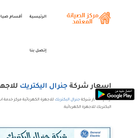
الرئيسية
أقسام صيانة
إتصل بنا
اسعار شركة
جنرال اليكتريك
للاجهز
ارقام اسعار شركة
جنرال اليكتريك
للاجهزة الكهربائية مركز خدمة ا
اليكتريك للاجهزة الكهربائية.