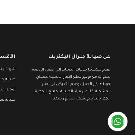
هو جديد وأفضل
عن صيانة جنرال اليكتريك
الأقسا
شركة جنرا
نقدم لعملائنا خدمات الصيانة التى تصل الى عدة
سنوات مع توفير قطع الغيار الاصلية لضمان
صيانة جنر
جودتها فى العمل، وعدم التعرض الى نفس
توكيل جنر
المشكلة اكثر من مرة، الصيانة لجميع الاجهزة
الكهربائية تتم بشكل سريع ومتميز.
صيانة غسا