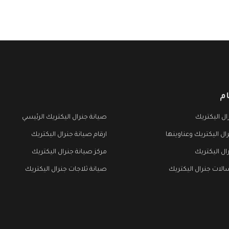
م
ل اليكتريك
صيانة جنرال اليكتريك الرئيسي
ال اليكتريك وعناوينها
ارقام صيانة جنرال اليكتريك
ال اليكتريك
مركز صيانة جنرال اليكتريك
لات جنرال اليكتريك
صيانة ثلاجات جنرال اليكتريك