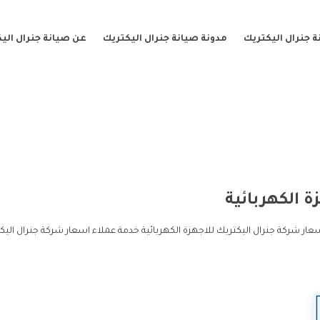
 جنرال اليكتريك
مدونة صيانة جنرال اليكتريك
عن صيانة جنرال الي
ة الكهربائية
سعار شركة جنرال اليكتريك للاجهزة الكهربائية خدمة عملاء اسعار شركة جنرال الي