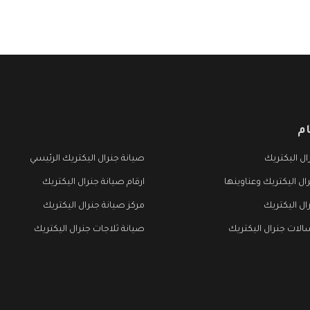
م
ل اليكتريك
صيانة جنرال اليكتريك الرئيسي
ال اليكتريك وعناوينها
ارقام صيانة جنرال اليكتريك
ال اليكتريك
مركز صيانة جنرال اليكتريك
لات جنرال اليكتريك
صيانة ثلاجات جنرال اليكتريك