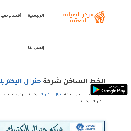
الرئيسية
أقسام صيانة
إتصل بنا
الخط الساخن شركة
جنرال اليكتري
ارقام الخط الساخن شركة
جنرال اليكتريك
تركيبات مركز خدمة الخط
اليكتريك تركيبات.