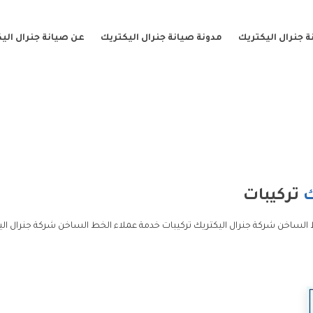
 جنرال اليكتريك
مدونة صيانة جنرال اليكتريك
عن صيانة جنرال الي
ك
تركيبات
 الساخن شركة جنرال اليكتريك تركيبات خدمة عملاء الخط الساخن شركة جنرال ال