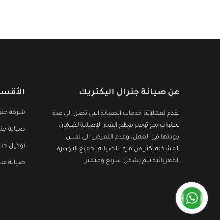
هو جديد وأفضل
عن صيانة جنرال اليكتريك
الأقسا
شركة جنرا
نقدم لعملائنا خدمات الصيانة التى تصل الى عدة
سنوات مع توفير قطع الغيار الاصلية لضمان
صيانة جنر
جودتها فى العمل، وعدم التعرض الى نفس
توكيل جنر
المشكلة اكثر من مرة، الصيانة لجميع الاجهزة
الكهربائية تتم بشكل سريع ومتميز.
صيانة غسا