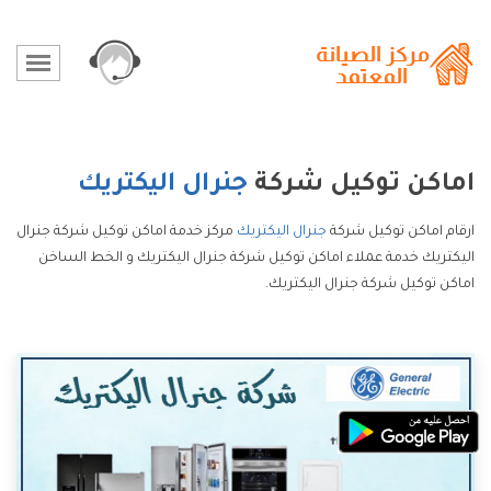
اماكن توكيل شركة
جنرال اليكتريك
ارقام اماكن توكيل شركة
جنرال اليكتريك
مركز خدمة اماكن توكيل شركة جنرال
اليكتريك خدمة عملاء اماكن توكيل شركة جنرال اليكتريك و الخط الساخن
اماكن توكيل شركة جنرال اليكتريك.