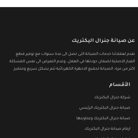
عن صيانة جنرال اليكتريك
نقدم لعملائنا خدمات الصيانة التى تصل الى عدة سنوات مع توفير قطع
الغيار الاصلية لضمان جودتها فى العمل، وعدم التعرض الى نفس المشكلة
اكثر من مرة، الصيانة لجميع الاجهزة الكهربائية تتم بشكل سريع ومتميز.
الأقسام
شركة جنرال اليكتريك
صيانة جنرال اليكتريك الرئيسي
صيانة جنرال اليكتريك وعناوينها
ارقام صيانة جنرال اليكتريك