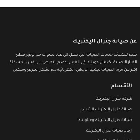
عن صيانة جنرال اليكتريك
نقدم لعملائنا خدمات الصيانة التى تصل الى عدة سنوات مع توفير قطع
الغيار الاصلية لضمان جودتها فى العمل، وعدم التعرض الى نفس المشكلة
اكثر من مرة، الصيانة لجميع الاجهزة الكهربائية تتم بشكل سريع ومتميز.
الأقسام
شركة جنرال اليكتريك
صيانة جنرال اليكتريك الرئيسي
صيانة جنرال اليكتريك وعناوينها
ارقام صيانة جنرال اليكتريك