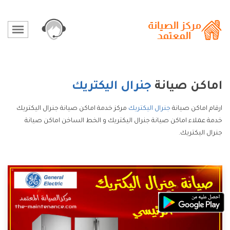
اماكن صيانة
جنرال اليكتريك
ارقام اماكن صيانة
جنرال اليكتريك
مركز خدمة اماكن صيانة جنرال اليكتريك
خدمة عملاء اماكن صيانة جنرال اليكتريك و الخط الساخن اماكن صيانة
جنرال اليكتريك.