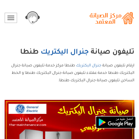
تليفون صيانة
جنرال اليكتريك
طنطا
ارقام تليفون صيانة
جنرال اليكتريك
طنطا مركز خدمة تليفون صيانة جنرال
اليكتريك طنطا خدمة عملاء تليفون صيانة جنرال اليكتريك طنطا و الخط
الساخن تليفون صيانة جنرال اليكتريك طنطا.