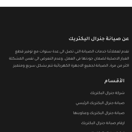
عن صيانة جنرال اليكتريك
نقدم لعملائنا خدمات الصيانة التى تصل الى عدة سنوات مع توفير قطع
الغيار الاصلية لضمان جودتها فى العمل، وعدم التعرض الى نفس المشكلة
اكثر من مرة، الصيانة لجميع الاجهزة الكهربائية تتم بشكل سريع ومتميز.
الأقسام
شركة جنرال اليكتريك
صيانة جنرال اليكتريك الرئيسي
صيانة جنرال اليكتريك وعناوينها
ارقام صيانة جنرال اليكتريك