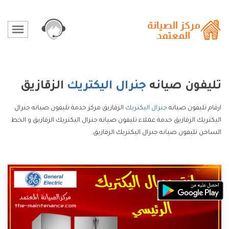
تليفون صيانه
جنرال اليكتريك
الزقازيق
ارقام تليفون صيانه
جنرال اليكتريك
الزقازيق مركز خدمة تليفون صيانه جنرال
اليكتريك الزقازيق خدمة عملاء تليفون صيانه جنرال اليكتريك الزقازيق و الخط
الساخن تليفون صيانه جنرال اليكتريك الزقازيق.