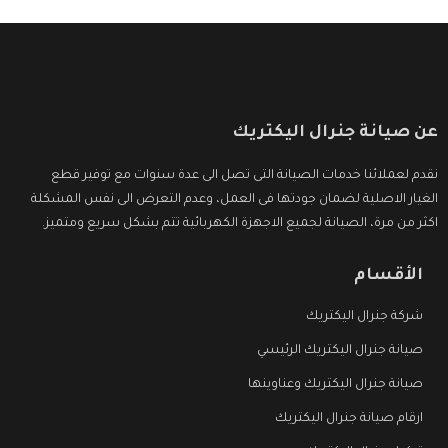
عن صيانة جنرال اليكتريك
نقدم لعملائنا خدمات الصيانة التى تصل الى عدة سنوات مع توفير قطع
الغيار الاصلية لضمان جودتها فى العمل، وعدم التعرض الى نفس المشكلة
اكثر من مرة، الصيانة لجميع الاجهزة الكهربائية تتم بشكل سريع ومتميز.
الأقسام
شركة جنرال اليكتريك
صيانة جنرال اليكتريك الرئيسي
صيانة جنرال اليكتريك وعناوينها
ارقام صيانة جنرال اليكتريك