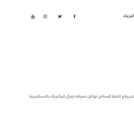
كتريك
ندرية و الخط الساخن توكيل صيانة جنرال اليكتريك بالاسكندرية.