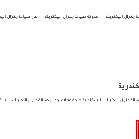
 جنرال اليكتريك
مدونة صيانة جنرال اليكتريك
عن صيانة جنرال الي
ندرية
انة جنرال اليكتريك بالاسكندرية خدمة عملاء توكيل صيانة جنرال اليكتريك بالاسك