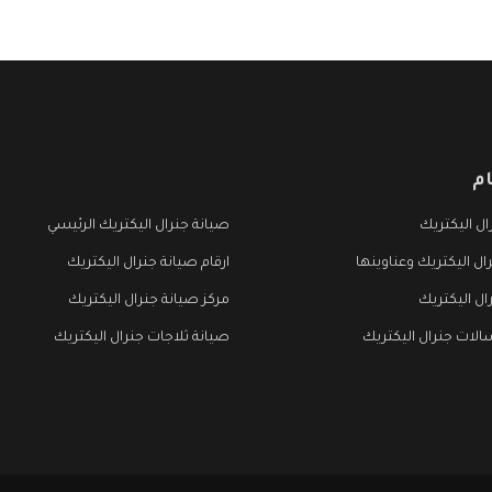
م
ل اليكتريك
صيانة جنرال اليكتريك الرئيسي
ال اليكتريك وعناوينها
ارقام صيانة جنرال اليكتريك
ال اليكتريك
مركز صيانة جنرال اليكتريك
لات جنرال اليكتريك
صيانة ثلاجات جنرال اليكتريك