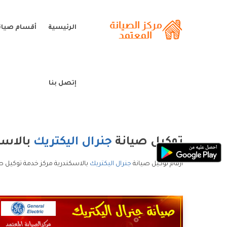
الرئيسية
أقسام صيانة
إتصل بنا
توكيل صيانة
جنرال اليكتريك
بالاسك
ارقام توكيل صيانة
جنرال اليكتريك
بالاسكندرية مركز خدمة توكيل صي