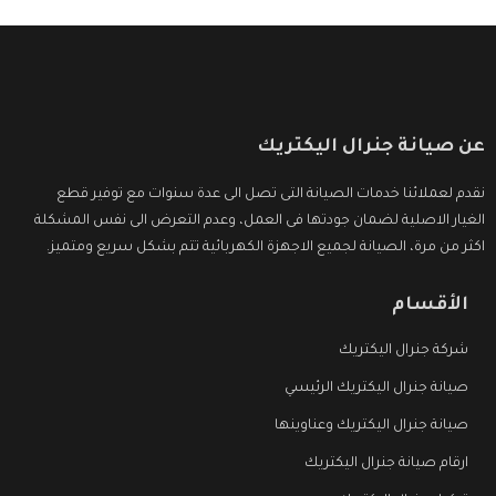
عن صيانة جنرال اليكتريك
نقدم لعملائنا خدمات الصيانة التى تصل الى عدة سنوات مع توفير قطع
الغيار الاصلية لضمان جودتها فى العمل، وعدم التعرض الى نفس المشكلة
اكثر من مرة، الصيانة لجميع الاجهزة الكهربائية تتم بشكل سريع ومتميز.
الأقسام
شركة جنرال اليكتريك
صيانة جنرال اليكتريك الرئيسي
صيانة جنرال اليكتريك وعناوينها
ارقام صيانة جنرال اليكتريك