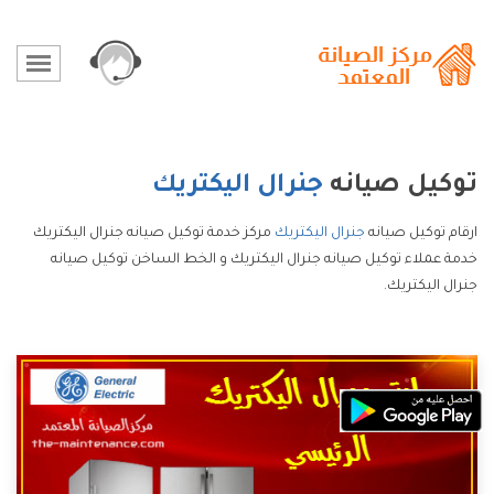
توكيل صيانه
جنرال اليكتريك
ارقام توكيل صيانه
جنرال اليكتريك
مركز خدمة توكيل صيانه جنرال اليكتريك
خدمة عملاء توكيل صيانه جنرال اليكتريك و الخط الساخن توكيل صيانه
جنرال اليكتريك.