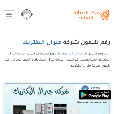
رقم تليفون شركة
جنرال اليكتريك
ارقام رقم تليفون شركة
جنرال اليكتريك
مركز خدمة رقم تليفون شركة جنرال
اليكتريك خدمة عملاء رقم تليفون شركة جنرال اليكتريك و الخط الساخن رقم
تليفون شركة جنرال اليكتريك.