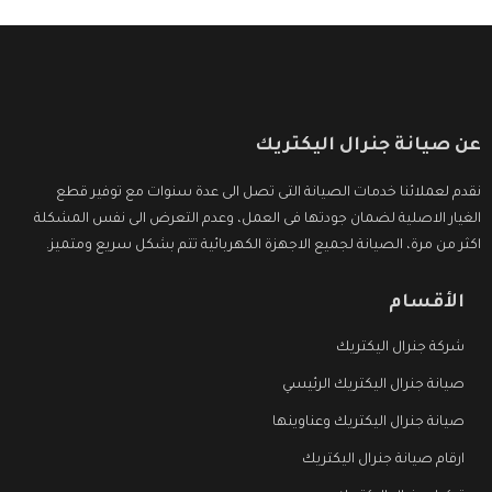
عن صيانة جنرال اليكتريك
نقدم لعملائنا خدمات الصيانة التى تصل الى عدة سنوات مع توفير قطع
الغيار الاصلية لضمان جودتها فى العمل، وعدم التعرض الى نفس المشكلة
اكثر من مرة، الصيانة لجميع الاجهزة الكهربائية تتم بشكل سريع ومتميز.
الأقسام
شركة جنرال اليكتريك
صيانة جنرال اليكتريك الرئيسي
صيانة جنرال اليكتريك وعناوينها
ارقام صيانة جنرال اليكتريك