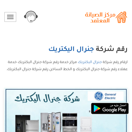
رقم شركة
جنرال اليكتريك
ارقام رقم شركة
جنرال اليكتريك
مركز خدمة رقم شركة جنرال اليكتريك خدمة
عملاء رقم شركة جنرال اليكتريك و الخط الساخن رقم شركة جنرال اليكتريك.