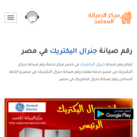
رقم صيانة
جنرال اليكتريك
في مصر
ارقام رقم صيانة
جنرال اليكتريك
في مصر مركز خدمة رقم صيانة جنرال
اليكتريك في مصر خدمة عملاء رقم صيانة جنرال اليكتريك في مصر و الخط
الساخن رقم صيانة جنرال اليكتريك في مصر.