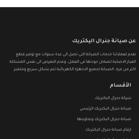
عن صيانة جنرال اليكتريك
نقدم لعملائنا خدمات الصيانة التى تصل الى عدة سنوات مع توفير قطع
الغيار الاصلية لضمان جودتها فى العمل، وعدم التعرض الى نفس المشكلة
اكثر من مرة، الصيانة لجميع الاجهزة الكهربائية تتم بشكل سريع ومتميز.
الأقسام
شركة جنرال اليكتريك
صيانة جنرال اليكتريك الرئيسي
صيانة جنرال اليكتريك وعناوينها
ارقام صيانة جنرال اليكتريك