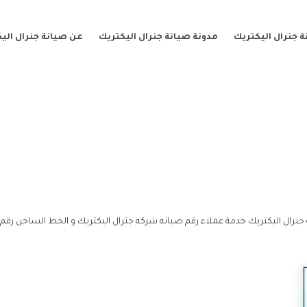
 جنرال اليكتريك
مدونة صيانة جنرال اليكتريك
عن صيانة جنرال الي
نرال اليكتريك خدمة عملاء رقم صيانه شركه جنرال اليكتريك و الخط الساخن رقم 