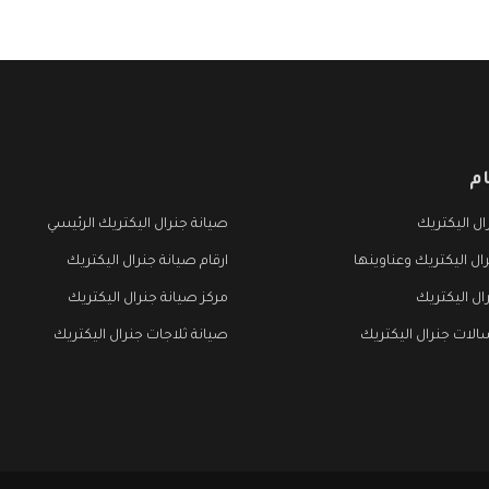
م
ل اليكتريك
صيانة جنرال اليكتريك الرئيسي
ال اليكتريك وعناوينها
ارقام صيانة جنرال اليكتريك
ال اليكتريك
مركز صيانة جنرال اليكتريك
لات جنرال اليكتريك
صيانة ثلاجات جنرال اليكتريك