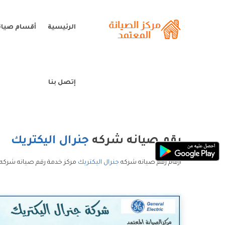
الرئيسية
أقسام صيانة
إتصل بنا
رقم صيانه شركه
جنرال اليكتريك
ارقام رقم صيانه شركه
جنرال اليكتريك
مركز خدمة رقم صيانه شركه ج