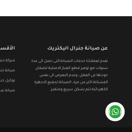
عن صيانة جنرال اليكتريك
الأقسا
شركة جنرا
نقدم لعملائنا خدمات الصيانة التى تصل الى عدة
سنوات مع توفير قطع الغيار الاصلية لضمان
صيانة جنر
جودتها فى العمل، وعدم التعرض الى نفس
توكيل جنر
المشكلة اكثر من مرة، الصيانة لجميع الاجهزة
الكهربائية تتم بشكل سريع ومتميز.
صيانة غسا