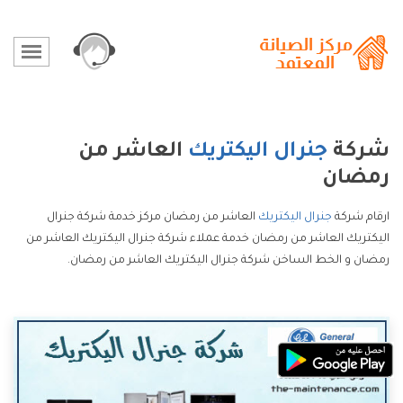
شركة
جنرال اليكتريك
العاشر من
رمضان
ارقام شركة
جنرال اليكتريك
العاشر من رمضان مركز خدمة شركة جنرال
اليكتريك العاشر من رمضان خدمة عملاء شركة جنرال اليكتريك العاشر من
رمضان و الخط الساخن شركة جنرال اليكتريك العاشر من رمضان.