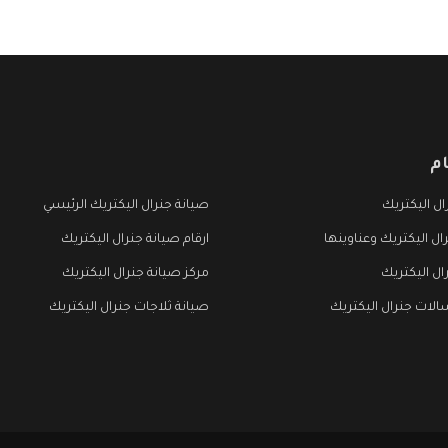
م
ل اليكتريك
صيانة جنرال اليكتريك الرئيسي
ال اليكتريك وعناوينها
ارقام صيانة جنرال اليكتريك
ال اليكتريك
مركز صيانة جنرال اليكتريك
لات جنرال اليكتريك
صيانة ثلاجات جنرال اليكتريك