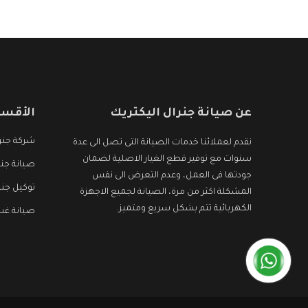
عن صيانة جنرال اليكتريك
الأقسا
شركة جنرا
نقدم لعملائنا خدمات الصيانة التى تصل الى عدة
سنوات مع توفير قطع الغيار الاصلية لضمان
صيانة جنر
جودتها فى العمل، وعدم التعرض الى نفس
توكيل جنر
المشكلة اكثر من مرة، الصيانة لجميع الاجهزة
الكهربائية تتم بشكل سريع ومتميز.
صيانة غسا