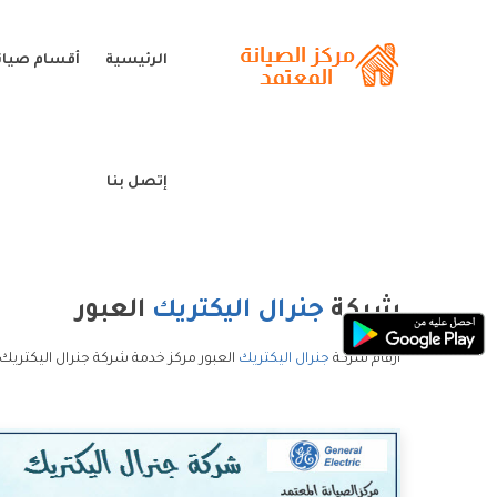
الرئيسية
أقسام صيانة
إتصل بنا
شركة
جنرال اليكتريك
العبور
ارقام شركة
جنرال اليكتريك
العبور مركز خدمة شركة جنرال اليكتريك 