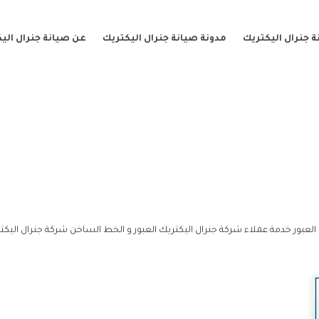
 جنرال اليكتريك
مدونة صيانة جنرال اليكتريك
عن صيانة جنرال الي
العبور خدمة عملاء شركة جنرال اليكتريك العبور و الخط الساخن شركة جنرال اليكتر