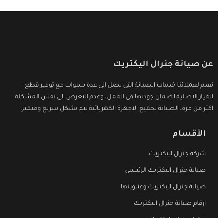
عن صيانة جنرال اليكتريك
نقدم لعملائنا خدمات الصيانة التى تصل الى عدة سنوات مع توفير قطع
الغيار الاصلية لضمان جودتها فى العمل، وعدم التعرض الى نفس المشكلة
اكثر من مرة، الصيانة لجميع الاجهزة الكهربائية تتم بشكل سريع ومتميز.
الأقسام
شركة جنرال اليكتريك
صيانة جنرال اليكتريك الرئيسي
صيانة جنرال اليكتريك وعناوينها
ارقام صيانة جنرال اليكتريك