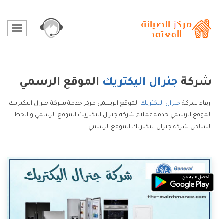
شركة
جنرال اليكتريك
الموقع الرسمي
ارقام شركة
جنرال اليكتريك
الموقع الرسمي مركز خدمة شركة جنرال اليكتريك
الموقع الرسمي خدمة عملاء شركة جنرال اليكتريك الموقع الرسمي و الخط
الساخن شركة جنرال اليكتريك الموقع الرسمي.