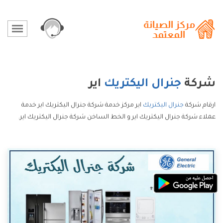
شركة
جنرال اليكتريك
اير
ارقام شركة
جنرال اليكتريك
اير مركز خدمة شركة جنرال اليكتريك اير خدمة
عملاء شركة جنرال اليكتريك اير و الخط الساخن شركة جنرال اليكتريك اير.