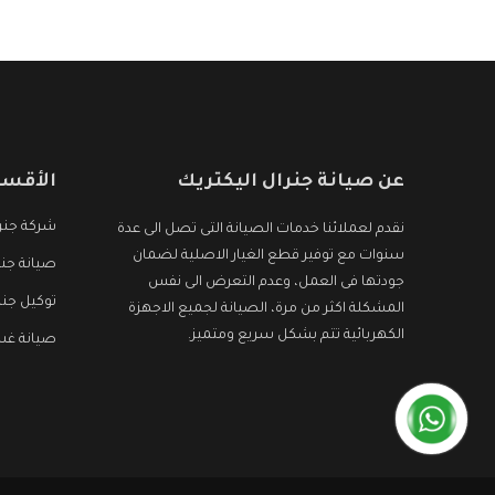
عن صيانة جنرال اليكتريك
الأقسا
شركة جنرا
نقدم لعملائنا خدمات الصيانة التى تصل الى عدة
سنوات مع توفير قطع الغيار الاصلية لضمان
صيانة جنر
جودتها فى العمل، وعدم التعرض الى نفس
توكيل جنر
المشكلة اكثر من مرة، الصيانة لجميع الاجهزة
الكهربائية تتم بشكل سريع ومتميز.
صيانة غسا