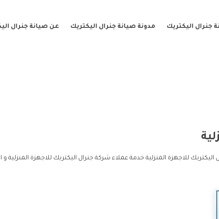
 جنرال اليكتريك
مدونة صيانة جنرال اليكتريك
عن صيانة جنرال الي
لية
 اليكتريك للاجهزة المنزلية خدمة عملاء شركة جنرال اليكتريك للاجهزة المنزلية و 