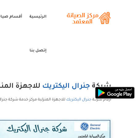
الرئيسية
أقسام صيانة
إتصل بنا
شركة
جنرال اليكتريك
للاجهزة المنز
ارقام شركة
جنرال اليكتريك
للاجهزة المنزلية مركز خدمة شركة جنرال