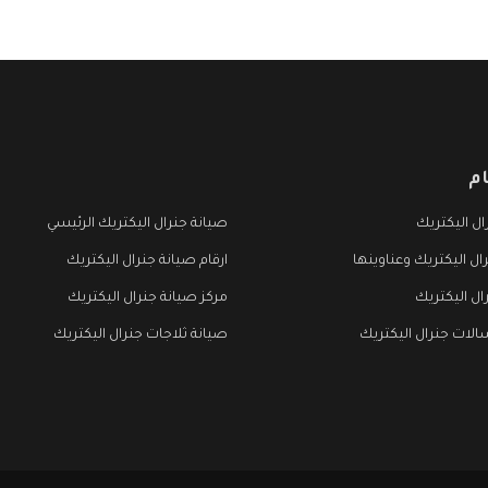
م
ل اليكتريك
صيانة جنرال اليكتريك الرئيسي
ال اليكتريك وعناوينها
ارقام صيانة جنرال اليكتريك
ال اليكتريك
مركز صيانة جنرال اليكتريك
لات جنرال اليكتريك
صيانة ثلاجات جنرال اليكتريك