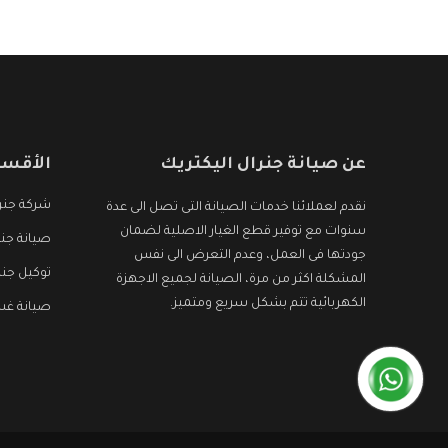
عن صيانة جنرال اليكتريك
الأقسا
شركة جنرا
نقدم لعملائنا خدمات الصيانة التى تصل الى عدة
سنوات مع توفير قطع الغيار الاصلية لضمان
صيانة جنر
جودتها فى العمل، وعدم التعرض الى نفس
توكيل جنر
المشكلة اكثر من مرة، الصيانة لجميع الاجهزة
الكهربائية تتم بشكل سريع ومتميز.
صيانة غسا