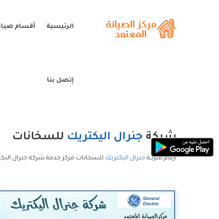
الرئيسية
أقسام صيانة
إتصل بنا
شركة
جنرال اليكتريك
للسخانات
ارقام شركة
جنرال اليكتريك
للسخانات مركز خدمة شركة جنرال اليكت