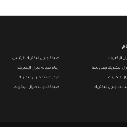
م
ل اليكتريك
صيانة جنرال اليكتريك الرئيسي
ال اليكتريك وعناوينها
ارقام صيانة جنرال اليكتريك
ال اليكتريك
مركز صيانة جنرال اليكتريك
لات جنرال اليكتريك
صيانة ثلاجات جنرال اليكتريك