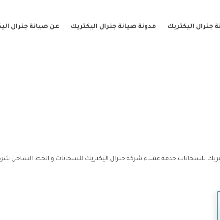
 جنرال اليكتريك
مدونة صيانة جنرال اليكتريك
عن صيانة جنرال الي
ريك للسخانات خدمة عملاء شركة جنرال اليكتريك للسخانات و الخط الساخن شركة