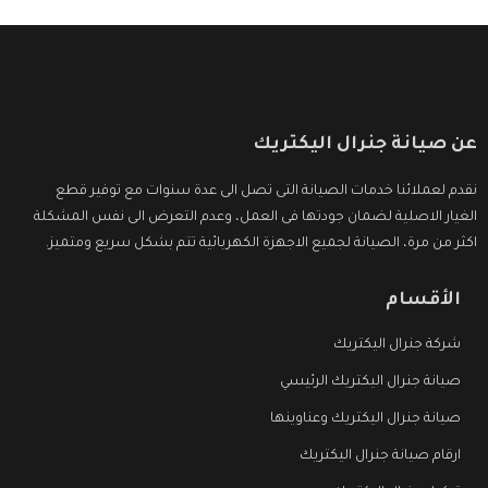
عن صيانة جنرال اليكتريك
نقدم لعملائنا خدمات الصيانة التى تصل الى عدة سنوات مع توفير قطع
الغيار الاصلية لضمان جودتها فى العمل، وعدم التعرض الى نفس المشكلة
اكثر من مرة، الصيانة لجميع الاجهزة الكهربائية تتم بشكل سريع ومتميز.
الأقسام
شركة جنرال اليكتريك
صيانة جنرال اليكتريك الرئيسي
صيانة جنرال اليكتريك وعناوينها
ارقام صيانة جنرال اليكتريك