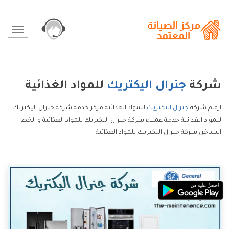
شركة
جنرال اليكتريك
للمواد الغذائية
ارقام شركة
جنرال اليكتريك
للمواد الغذائية مركز خدمة شركة جنرال اليكتريك
للمواد الغذائية خدمة عملاء شركة جنرال اليكتريك للمواد الغذائية و الخط
الساخن شركة جنرال اليكتريك للمواد الغذائية.