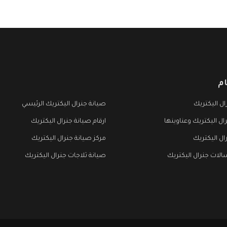
م
ل اليكتريك
صيانة جنرال اليكتريك الرئيسي
ال اليكتريك وعناوينها
ارقام صيانة جنرال اليكتريك
ال اليكتريك
مركز صيانة جنرال اليكتريك
لات جنرال اليكتريك
صيانة ثلاجات جنرال اليكتريك