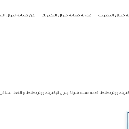
 جنرال اليكتريك
مدونة صيانة جنرال اليكتريك
عن صيانة جنرال الي
كتريك ووتر بطنطا خدمة عملاء شركة جنرال اليكتريك ووتر بطنطا و الخط الساخن 