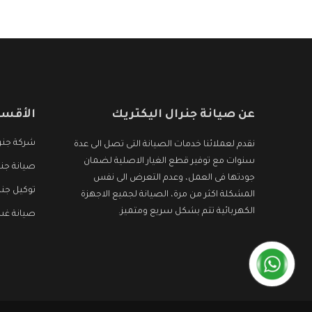
عن صيانة جنرال اليكتريك
الأقسا
شركة جنرا
نقدم لعملائنا خدمات الصيانة التى تصل الى عدة
سنوات مع توفير قطع الغيار الاصلية لضمان
صيانة جنر
جودتها فى العمل، وعدم التعرض الى نفس
توكيل جنر
المشكلة اكثر من مرة، الصيانة لجميع الاجهزة
الكهربائية تتم بشكل سريع ومتميز.
صيانة غسا