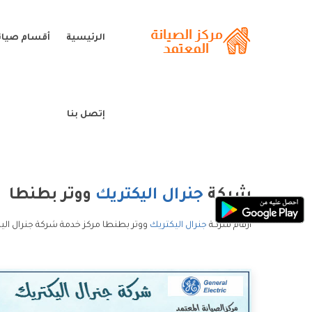
الرئيسية
أقسام صيانة
إتصل بنا
شركة
جنرال اليكتريك
ووتر بطنطا
ارقام شركة
جنرال اليكتريك
ووتر بطنطا مركز خدمة شركة جنرال الي