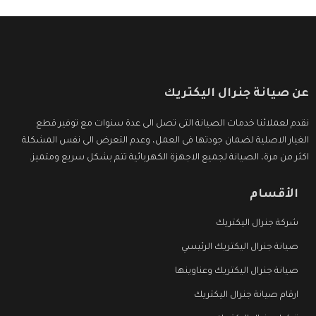
عن صيانة جنرال اليكتريك
نقدم لعملائنا خدمات الصيانة التى تصل الى عدة سنوات مع توفير قطع
الغيار الاصلية لضمان جودتها فى العمل، وعدم التعرض الى نفس المشكلة
اكثر من مرة، الصيانة لجميع الاجهزة الكهربائية تتم بشكل سريع ومتميز.
الأقسام
شركة جنرال اليكتريك
صيانة جنرال اليكتريك الرئيسي
صيانة جنرال اليكتريك وعناوينها
ارقام صيانة جنرال اليكتريك