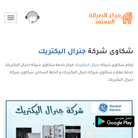
شكاوى شركة
جنرال اليكتريك
ارقام شكاوى شركة
جنرال اليكتريك
مركز خدمة شكاوى شركة جنرال اليكتريك
خدمة عملاء شكاوى شركة جنرال اليكتريك و الخط الساخن شكاوى شركة
جنرال اليكتريك.