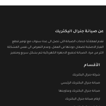
عن صيانة جنرال اليكتريك
نقدم لعملائنا خدمات الصيانة التى تصل الى عدة سنوات مع توفير قطع
الغيار الاصلية لضمان جودتها فى العمل، وعدم التعرض الى نفس المشكلة
اكثر من مرة، الصيانة لجميع الاجهزة الكهربائية تتم بشكل سريع ومتميز.
الأقسام
شركة جنرال اليكتريك
صيانة جنرال اليكتريك الرئيسي
صيانة جنرال اليكتريك وعناوينها
ارقام صيانة جنرال اليكتريك