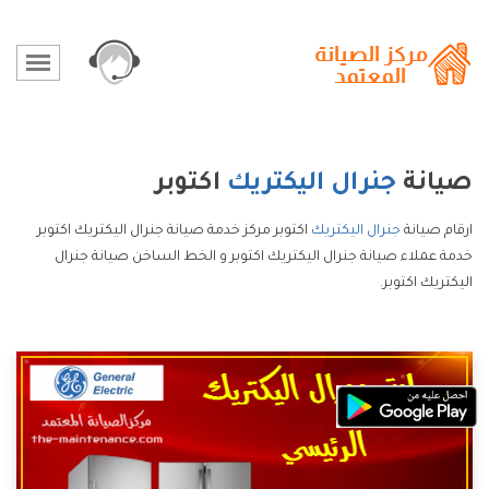
صيانة
جنرال اليكتريك
اكتوبر
ارقام صيانة
جنرال اليكتريك
اكتوبر مركز خدمة صيانة جنرال اليكتريك اكتوبر
خدمة عملاء صيانة جنرال اليكتريك اكتوبر و الخط الساخن صيانة جنرال
اليكتريك اكتوبر.