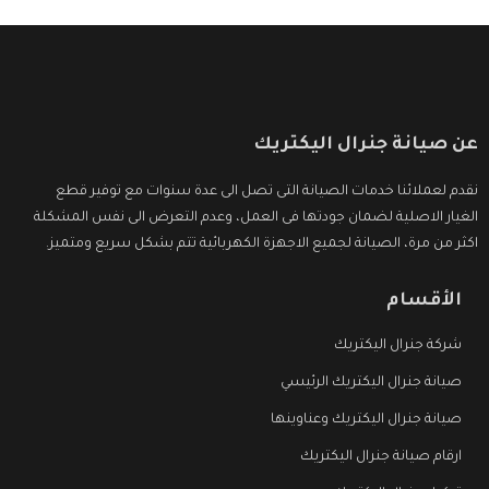
عن صيانة جنرال اليكتريك
نقدم لعملائنا خدمات الصيانة التى تصل الى عدة سنوات مع توفير قطع
الغيار الاصلية لضمان جودتها فى العمل، وعدم التعرض الى نفس المشكلة
اكثر من مرة، الصيانة لجميع الاجهزة الكهربائية تتم بشكل سريع ومتميز.
الأقسام
شركة جنرال اليكتريك
صيانة جنرال اليكتريك الرئيسي
صيانة جنرال اليكتريك وعناوينها
ارقام صيانة جنرال اليكتريك