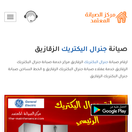
صيانة
جنرال اليكتريك
الزقازيق
ارقام صيانة
جنرال اليكتريك
الزقازيق مركز خدمة صيانة جنرال اليكتريك
الزقازيق خدمة عملاء صيانة جنرال اليكتريك الزقازيق و الخط الساخن صيانة
جنرال اليكتريك الزقازيق.