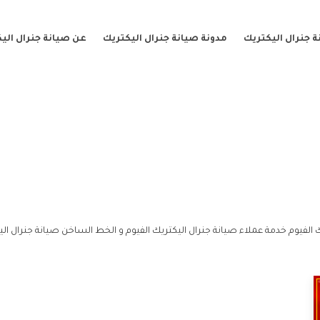
 جنرال اليكتريك
مدونة صيانة جنرال اليكتريك
عن صيانة جنرال الي
 الفيوم خدمة عملاء صيانة جنرال اليكتريك الفيوم و الخط الساخن صيانة جنرال اليك