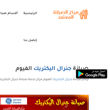
الرئيسية
أقسام صيانة
إتصل بنا
صيانة
جنرال اليكتريك
الفيوم
ارقام صيانة
جنرال اليكتريك
الفيوم مركز خدمة صيانة جنرال اليكتريك