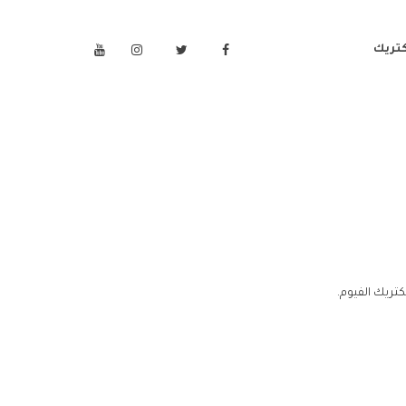
كتريك
تريك الفيوم.