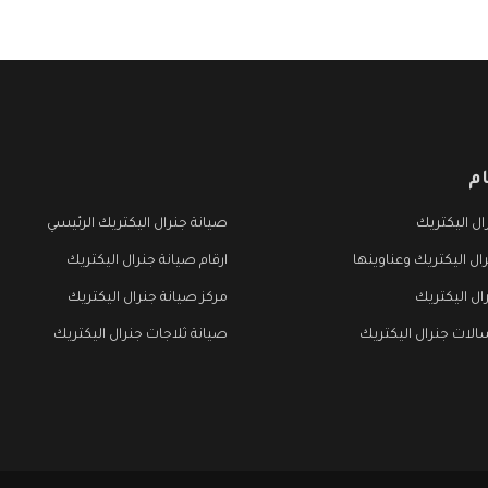
م
ل اليكتريك
صيانة جنرال اليكتريك الرئيسي
ال اليكتريك وعناوينها
ارقام صيانة جنرال اليكتريك
ال اليكتريك
مركز صيانة جنرال اليكتريك
لات جنرال اليكتريك
صيانة ثلاجات جنرال اليكتريك