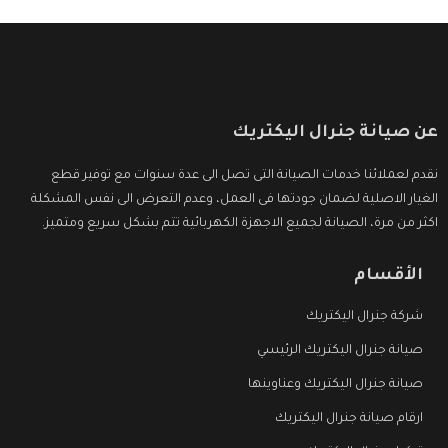
عن صيانة جنرال اليكتريك
نقدم لعملائنا خدمات الصيانة التى تصل الى عدة سنوات مع توفير قطع
الغيار الاصلية لضمان جودتها فى العمل، وعدم التعرض الى نفس المشكلة
اكثر من مرة، الصيانة لجميع الاجهزة الكهربائية تتم بشكل سريع ومتميز.
الأقسام
شركة جنرال اليكتريك
صيانة جنرال اليكتريك الرئيسي
صيانة جنرال اليكتريك وعناوينها
ارقام صيانة جنرال اليكتريك