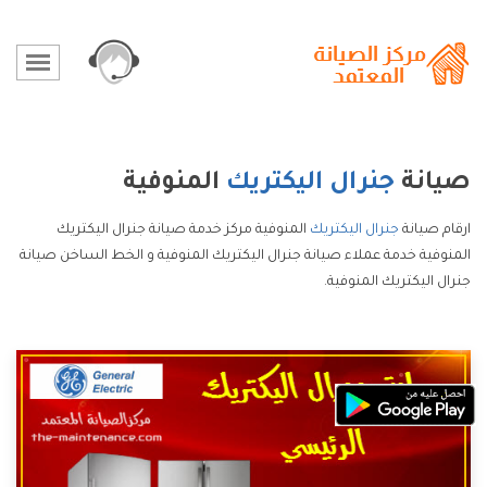
صيانة
جنرال اليكتريك
المنوفية
ارقام صيانة
جنرال اليكتريك
المنوفية مركز خدمة صيانة جنرال اليكتريك
المنوفية خدمة عملاء صيانة جنرال اليكتريك المنوفية و الخط الساخن صيانة
جنرال اليكتريك المنوفية.