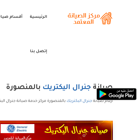
الرئيسية
أقسام صيانة
إتصل بنا
صيانة
جنرال اليكتريك
بالمنصورة
ارقام صيانة
جنرال اليكتريك
بالمنصورة مركز خدمة صيانة جنرال اليك