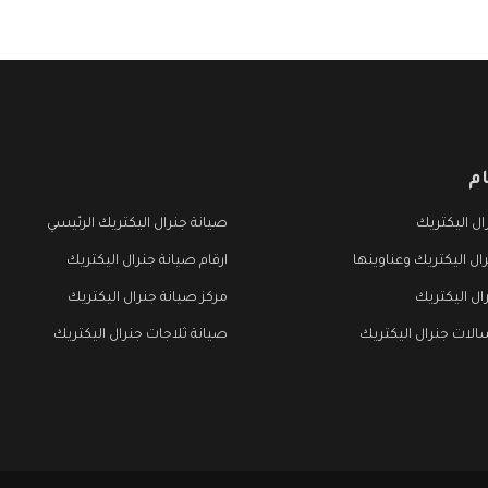
م
ل اليكتريك
صيانة جنرال اليكتريك الرئيسي
ال اليكتريك وعناوينها
ارقام صيانة جنرال اليكتريك
ال اليكتريك
مركز صيانة جنرال اليكتريك
لات جنرال اليكتريك
صيانة ثلاجات جنرال اليكتريك