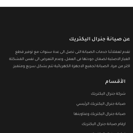
عن صيانة جنرال اليكتريك
نقدم لعملائنا خدمات الصيانة التى تصل الى عدة سنوات مع توفير قطع
الغيار الاصلية لضمان جودتها فى العمل، وعدم التعرض الى نفس المشكلة
اكثر من مرة، الصيانة لجميع الاجهزة الكهربائية تتم بشكل سريع ومتميز.
الأقسام
شركة جنرال اليكتريك
صيانة جنرال اليكتريك الرئيسي
صيانة جنرال اليكتريك وعناوينها
ارقام صيانة جنرال اليكتريك