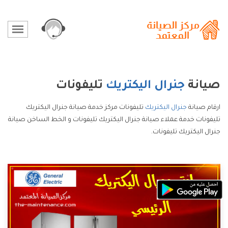
صيانة
جنرال اليكتريك
تليفونات
ارقام صيانة
جنرال اليكتريك
تليفونات مركز خدمة صيانة جنرال اليكتريك
تليفونات خدمة عملاء صيانة جنرال اليكتريك تليفونات و الخط الساخن صيانة
جنرال اليكتريك تليفونات.