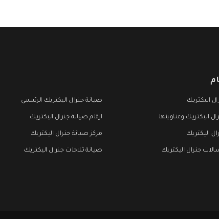
م
ل اليكتريك
صيانة جنرال اليكتريك الرئيسي
ال اليكتريك وعناوينها
ارقام صيانة جنرال اليكتريك
ال اليكتريك
مركز صيانة جنرال اليكتريك
لات جنرال اليكتريك
صيانة ثلاجات جنرال اليكتريك