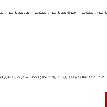
 جنرال اليكتريك
مدونة صيانة جنرال اليكتريك
عن صيانة جنرال الي
 طنطا خدمة عملاء صيانة جنرال اليكتريك طنطا و الخط الساخن صيانة جنرال ال