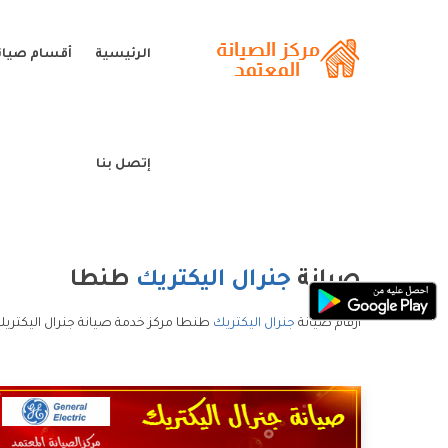
الرئيسية
أقسام صيانة
إتصل بنا
صيانة
جنرال اليكتريك
طنطا
ارقام صيانة
جنرال اليكتريك
طنطا مركز خدمة صيانة جنرال اليكتريك