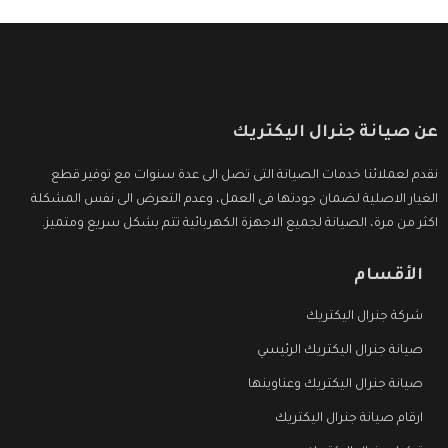
عن صيانة جنرال اليكتريك
نقدم لعملائنا خدمات الصيانة التى تصل الى عدة سنوات مع توفير قطع
الغيار الاصلية لضمان جودتها فى العمل، وعدم التعرض الى نفس المشكلة
اكثر من مرة، الصيانة لجميع الاجهزة الكهربائية تتم بشكل سريع ومتميز.
الأقسام
شركة جنرال اليكتريك
صيانة جنرال اليكتريك الرئيسي
صيانة جنرال اليكتريك وعناوينها
ارقام صيانة جنرال اليكتريك