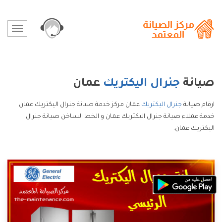
صيانة
جنرال اليكتريك
عمان
ارقام صيانة
جنرال اليكتريك
عمان مركز خدمة صيانة جنرال اليكتريك عمان
خدمة عملاء صيانة جنرال اليكتريك عمان و الخط الساخن صيانة جنرال
اليكتريك عمان.