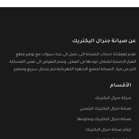
عن صيانة جنرال اليكتريك
نقدم لعملائنا خدمات الصيانة التى تصل الى عدة سنوات مع توفير قطع
الغيار الاصلية لضمان جودتها فى العمل، وعدم التعرض الى نفس المشكلة
اكثر من مرة، الصيانة لجميع الاجهزة الكهربائية تتم بشكل سريع ومتميز.
الأقسام
شركة جنرال اليكتريك
صيانة جنرال اليكتريك الرئيسي
صيانة جنرال اليكتريك وعناوينها
ارقام صيانة جنرال اليكتريك