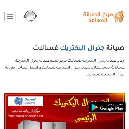
صيانة
جنرال اليكتريك
غسالات
ارقام صيانة
جنرال اليكتريك
غسالات مركز خدمة صيانة جنرال اليكتريك
غسالات خدمة عملاء صيانة جنرال اليكتريك غسالات و الخط الساخن صيانة
جنرال اليكتريك غسالات.