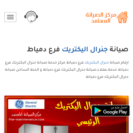
صيانة
جنرال اليكتريك
فرع دمياط
ارقام صيانة
جنرال اليكتريك
فرع دمياط مركز خدمة صيانة جنرال اليكتريك فرع
دمياط خدمة عملاء صيانة جنرال اليكتريك فرع دمياط و الخط الساخن صيانة
جنرال اليكتريك فرع دمياط.