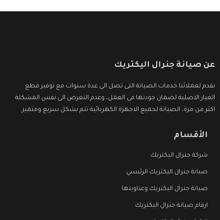
عن صيانة جنرال اليكتريك
نقدم لعملائنا خدمات الصيانة التى تصل الى عدة سنوات مع توفير قطع
الغيار الاصلية لضمان جودتها فى العمل، وعدم التعرض الى نفس المشكلة
اكثر من مرة، الصيانة لجميع الاجهزة الكهربائية تتم بشكل سريع ومتميز.
الأقسام
شركة جنرال اليكتريك
صيانة جنرال اليكتريك الرئيسي
صيانة جنرال اليكتريك وعناوينها
ارقام صيانة جنرال اليكتريك