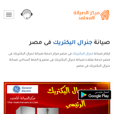
صيانة
جنرال اليكتريك
فى مصر
ارقام صيانة
جنرال اليكتريك
فى مصر مركز خدمة صيانة جنرال اليكتريك فى
مصر خدمة عملاء صيانة جنرال اليكتريك فى مصر و الخط الساخن صيانة
جنرال اليكتريك فى مصر.