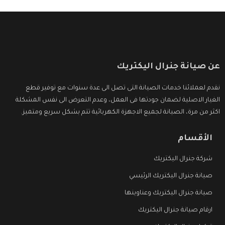
عن صيانة جنرال اليكتريك
نقدم لعملائنا خدمات الصيانة التى تصل الى عدة سنوات مع توفير قطع
الغيار الاصلية لضمان جودتها فى العمل، وعدم التعرض الى نفس المشكلة
اكثر من مرة، الصيانة لجميع الاجهزة الكهربائية تتم بشكل سريع ومتميز.
الأقسام
شركة جنرال اليكتريك
صيانة جنرال اليكتريك الرئيسي
صيانة جنرال اليكتريك وعناوينها
ارقام صيانة جنرال اليكتريك