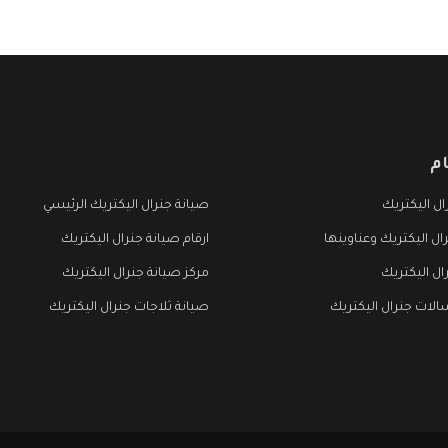
م
ل اليكتريك
صيانة جنرال اليكتريك الرئيسي
ال اليكتريك وعناوينها
ارقام صيانة جنرال اليكتريك
ال اليكتريك
مركز صيانة جنرال اليكتريك
لات جنرال اليكتريك
صيانة ثلاجات جنرال اليكتريك