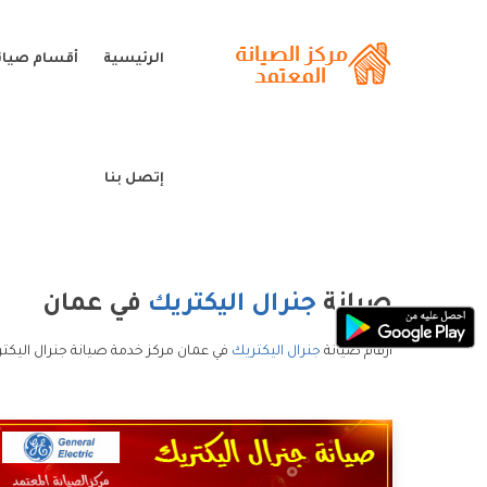
الرئيسية
أقسام صيانة
إتصل بنا
صيانة
جنرال اليكتريك
في عمان
ارقام صيانة
جنرال اليكتريك
في عمان مركز خدمة صيانة جنرال اليكتر