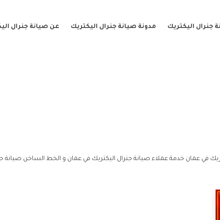
 جنرال اليكتريك
مدونة صيانة جنرال اليكتريك
عن صيانة جنرال الي
يك في عمان خدمة عملاء صيانة جنرال اليكتريك في عمان و الخط الساخن صيانة جن