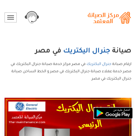
صيانة
جنرال اليكتريك
في مصر
ارقام صيانة
جنرال اليكتريك
في مصر مركز خدمة صيانة جنرال اليكتريك في
مصر خدمة عملاء صيانة جنرال اليكتريك في مصر و الخط الساخن صيانة
جنرال اليكتريك في مصر.