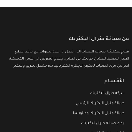
عن صيانة جنرال اليكتريك
نقدم لعملائنا خدمات الصيانة التى تصل الى عدة سنوات مع توفير قطع
الغيار الاصلية لضمان جودتها فى العمل، وعدم التعرض الى نفس المشكلة
اكثر من مرة، الصيانة لجميع الاجهزة الكهربائية تتم بشكل سريع ومتميز.
الأقسام
شركة جنرال اليكتريك
صيانة جنرال اليكتريك الرئيسي
صيانة جنرال اليكتريك وعناوينها
ارقام صيانة جنرال اليكتريك