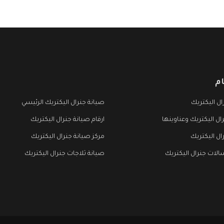
م
ل اليكتريك
صيانة جنرال اليكتريك الرئيسي
ال اليكتريك وعناوينها
ارقام صيانة جنرال اليكتريك
ال اليكتريك
مركز صيانة جنرال اليكتريك
لات جنرال اليكتريك
صيانة ثلاجات جنرال اليكتريك