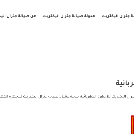
 جنرال اليكتريك
مدونة صيانة جنرال اليكتريك
عن صيانة جنرال الي
بائية
رال اليكتريك للاجهزة الكهربائية خدمة عملاء صيانة جنرال اليكتريك للاجهزة الكهر