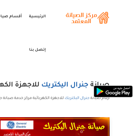
الرئيسية
أقسام صيانة
إتصل بنا
صيانة
جنرال اليكتريك
للاجهزة الكهر
ارقام صيانة
جنرال اليكتريك
للاجهزة الكهربائية مركز خدمة صيانة جن